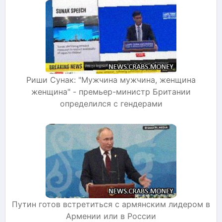
Риши Сунак: "Мужчина мужчина, женщина
женщина" - премьер-министр Британии
определился с гендерами
Путин готов встретиться с армянским лидером в
Армении или в России