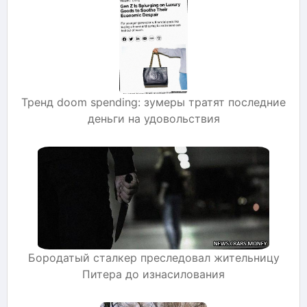
Тренд doom spending: зумеры тратят последние
деньги на удовольствия
Бородатый сталкер преследовал жительницу
Питера до изнасилования