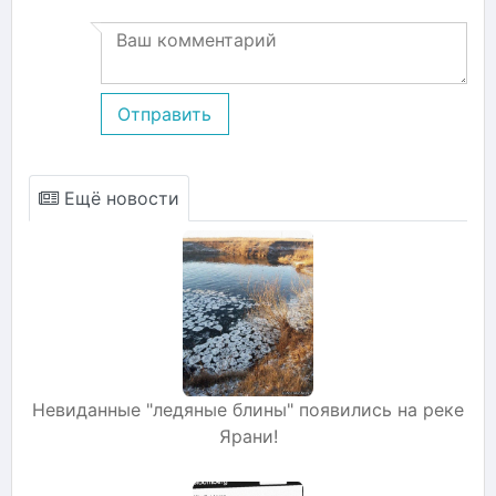
Отправить
Ещё новости
Невиданные "ледяные блины" появились на реке
Ярани!