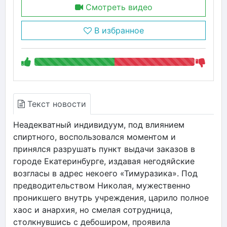
Смотреть видео
В избранное
Текст новости
Неадекватный индивидуум, под влиянием
спиртного, воспользовался моментом и
принялся разрушать пункт выдачи заказов в
городе Екатеринбурге, издавая негодяйские
возгласы в адрес некоего «Тимуразика». Под
предводительством Николая, мужественно
проникшего внутрь учреждения, царило полное
хаос и анархия, но смелая сотрудница,
столкнувшись с дебоширом, проявила