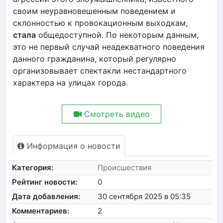
своим неуравновешенным поведением и
склонностью к провокационным выходкам,
стала
общедоступной. По некоторым данным,
это не первый случай неадекватного поведения
данного гражданина, который регулярно
организовывает спектакли нестандартного
характера на улицах города.
Смотреть видео
Информация о новости
Категория:
Происшествия
Рейтинг новости:
0
Дата добавления:
30 сентября 2025 в 05:35
Комментариев:
2