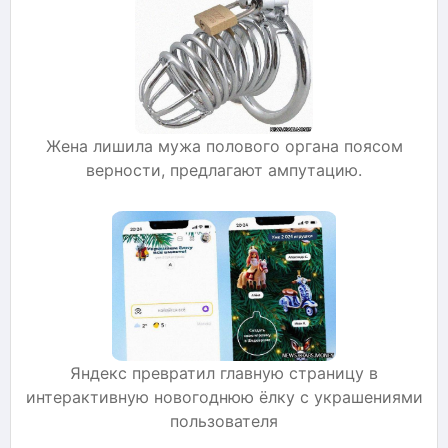
Жена лишила мужа полового органа поясом
верности, предлагают ампутацию.
Яндекс превратил главную страницу в
интерактивную новогоднюю ёлку с украшениями
пользователя