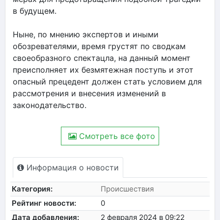
в будущем.
Ныне, по мнению экспертов и иными
обозревателями, время грустят по сводкам
своеобразного спектацла, на данный момент
преисполняет их безмятежная поступь и этот
опасный прецедент должен стать условием для
рассмотрения и внесения изменений в
законодательство.
Смотреть все фото
Информация о новости
Категория:
Происшествия
Рейтинг новости:
0
Дата добавления:
2 февраля 2024 в 09:22