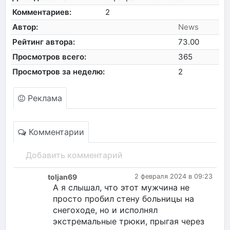
Комментариев:
2
Автор:
News
Рейтинг автора:
73.00
Просмотров всего:
365
Просмотров за неделю:
2
Реклама
Комментарии
Добавить комментарий
toljan69
2 февраля 2024 в 09:23
А я слышал, что этот мужчина не
просто пробил стену больницы на
снегоходе, но и исполнял
экстремальные трюки, прыгая через