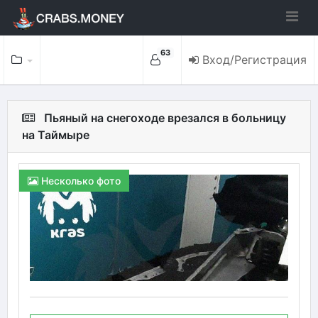
63
Вход/Регистрация
Пьяный на снегоходе врезался в больницу
на Таймыре
Несколько фото