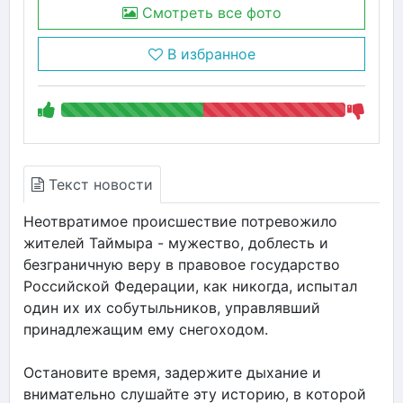
Смотреть все фото
В избранное
Текст новости
Неотвратимое происшествие потревожило
жителей Таймыра - мужество, доблесть и
безграничную веру в правовое государство
Российской Федерации, как никогда, испытал
один их их собутыльников, управлявший
принадлежащим ему снегоходом.
Остановите время, задержите дыхание и
внимательно слушайте эту историю, в которой