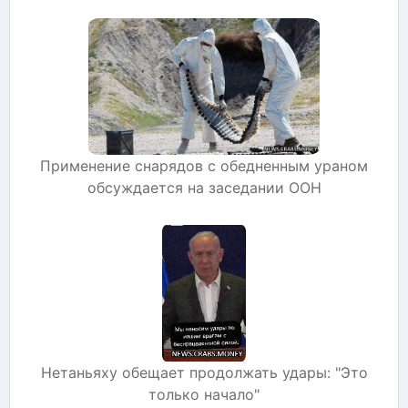
Применение снарядов с обедненным ураном
обсуждается на заседании ООН
Нетаньяху обещает продолжать удары: "Это
только начало"