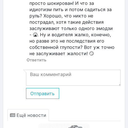
просто шокирован! И что за
идиотизм пить и потом садиться за
руль? Хорошо, что никто не
пострадал, хотя такие действия
заслуживают только одного эмодзи
- 🤮. Ну и водителя жалко, конечно,
но разве это не последствия его
собственной глупости? Вот уж точно
не заслуживает жалости! 🙄
Ответить
Отправить
Ещё новости