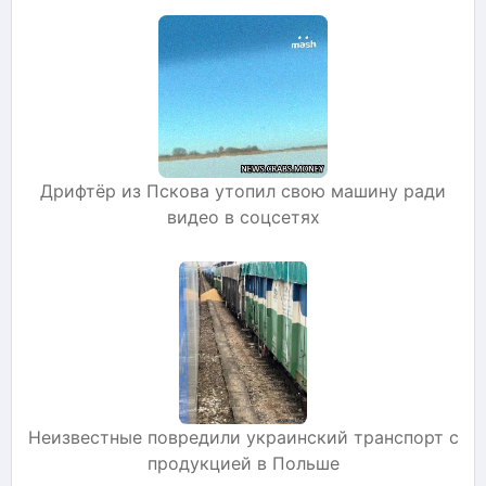
Дрифтёр из Пскова утопил свою машину ради
видео в соцсетях
Неизвестные повредили украинский транспорт с
продукцией в Польше