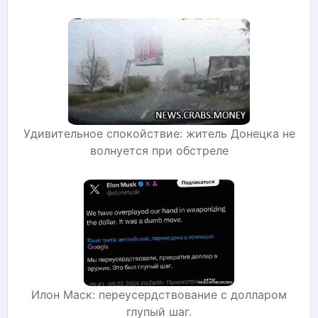
Удивительное спокойствие: житель Донецка не
волнуется при обстреле
Илон Маск: переусердствование с долларом
глупый шаг.