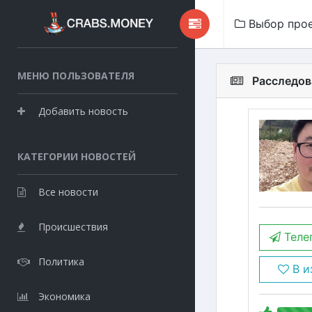
Выбор про
МЕНЮ ПОЛЬЗОВАТЕЛЯ
Расследов
Добавить новость
КАТЕГОРИИ НОВОСТЕЙ
Все новости
Происшествия
Теле
Политика
В и
Экономика