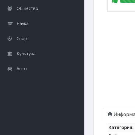
Общество
Наука
Спорт
Культура
Авто
Информа
Категория: