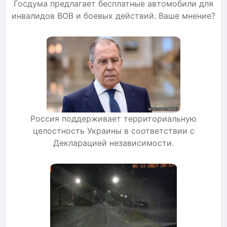
Госдума предлагает бесплатные автомобили для
инвалидов ВОВ и боевых действий. Ваше мнение?
Россия поддерживает территориальную
целостность Украины в соответствии с
Декларацией независимости.