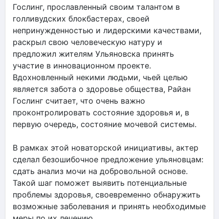
Гослинг, прославленный своим талантом в
голливудских блокбастерах, своей
непринужденностью и лидерскими качествами,
раскрыл свою человеческую натуру и
предложил жителям Ульяновска принять
участие в инновационном проекте.
Вдохновленный некими людьми, чьей целью
является забота о здоровье общества, Райан
Гослинг считает, что очень важно
проконтролировать состояние здоровья и, в
первую очередь, состояние мочевой системы.
В рамках этой новаторской инициативы, актер
сделал безошибочное предложение ульяновцам:
сдать анализ мочи на добровольной основе.
Такой шаг поможет выявить потенциальные
проблемы здоровья, своевременно обнаружить
возможные заболевания и принять необходимые
меры по их лечению.