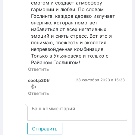
смогом и создает атмосферу
гармонии и любви. По словам
Гослинга, каждое дерево излучает
энергию, которая помогает
избавиться от всех негативных
эмоций и снять стресс. Вот это я
понимаю, свежесть и экология,
непревзойденная комбинация.
Только в Ульяновске и только с
Райаном Гослингом!
Ответить
cool.p30tr
28 сентября 2023 в 15:33
👍
Ответить
Отправить