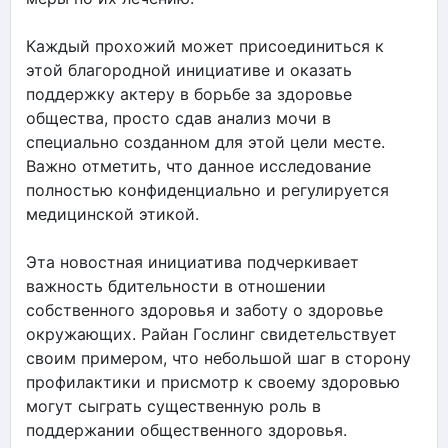
Каждый прохожий может присоединиться к
этой благородной инициативе и оказать
поддержку актеру в борьбе за здоровье
общества, просто сдав анализ мочи в
специально созданном для этой цели месте.
Важно отметить, что данное исследование
полностью конфиденциально и регулируется
медицинской этикой.
Эта новостная инициатива подчеркивает
важность бдительности в отношении
собственного здоровья и заботу о здоровье
окружающих. Райан Гослинг свидетельствует
своим примером, что небольшой шаг в сторону
профилактики и присмотр к своему здоровью
могут сыграть существенную роль в
поддержании общественного здоровья.