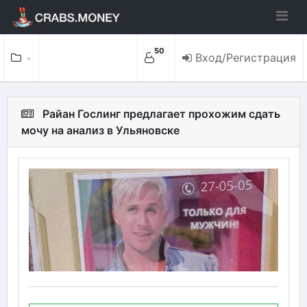
50
Вход/Регистрация
Райан Гослинг предлагает прохожим сдать
мочу на анализ в Ульяновске