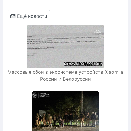
Ещё новости
Массовые сбои в экосистеме устройств Xiaomi в
России и Белоруссии