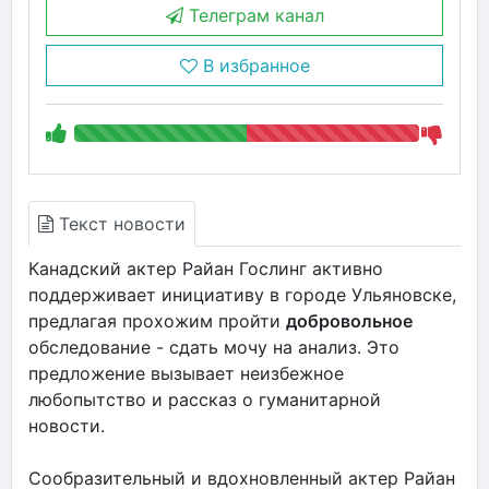
Телеграм канал
В избранное
Текст новости
Канадский актер Райан Гослинг активно
поддерживает инициативу в городе Ульяновске,
предлагая прохожим пройти
добровольное
обследование - сдать мочу на анализ. Это
предложение вызывает неизбежное
любопытство и рассказ о гуманитарной
новости.
Сообразительный и вдохновленный актер Райан