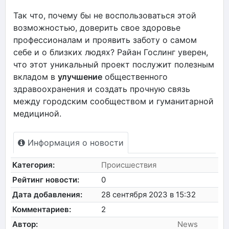
Так что, почему бы не воспользоваться этой
возможностью, доверить свое здоровье
профессионалам и проявить заботу о самом
себе и о близких людях? Райан Гослинг уверен,
что этот уникальный проект послужит полезным
вкладом в
улучшение
общественного
здравоохранения и создать прочную связь
между городским сообществом и гуманитарной
медициной.
Информация о новости
Категория:
Происшествия
Рейтинг новости:
0
Дата добавления:
28 сентября 2023 в 15:32
Комментариев:
2
Автор:
News