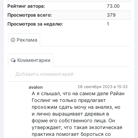
Рейтинг автора:
73.00
Просмотров всего:
379
Просмотров за неделю:
1
Реклама
Комментарии
Добавить комментарий
avalon
28 сентября 2023 в 15:33
А я слышал, что на самом деле Райан
Гослинг не только предлагает
прохожим сдать мочу на анализ, но
и лично выращивает деревья в
форме его собственного лица. Он
утверждает, что такая экзотическая
практика помогает бороться со