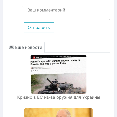
Отправить
Ещё новости
Кризис в ЕС из-за оружия для Украины