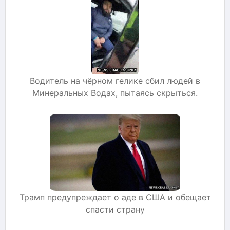
Водитель на чёрном гелике сбил людей в
Минеральных Водах, пытаясь скрыться.
Трамп предупреждает о аде в США и обещает
спасти страну