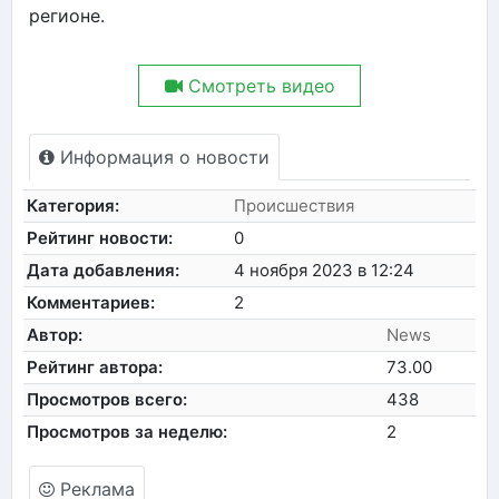
регионе.
Смотреть видео
Информация о новости
Категория:
Происшествия
Рейтинг новости:
0
Дата добавления:
4 ноября 2023 в 12:24
Комментариев:
2
Автор:
News
Рейтинг автора:
73.00
Просмотров всего:
438
Просмотров за неделю:
2
Реклама