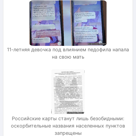
11-летняя девочка под влиянием педофила напала
на свою мать
Российские карты станут лишь безобидными:
оскорбительные названия населенных пунктов
запрещены