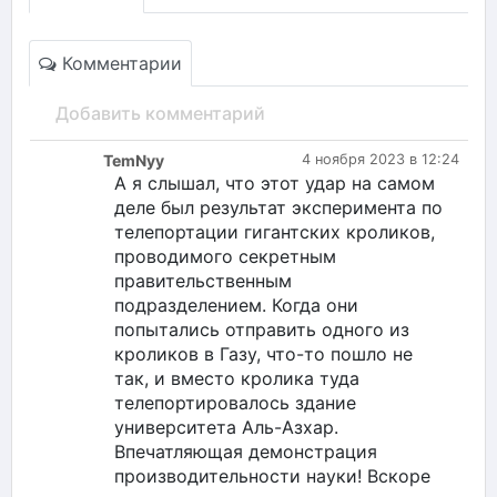
Комментарии
Добавить комментарий
TemNyy
4 ноября 2023 в 12:24
А я слышал, что этот удар на самом
деле был результат эксперимента по
телепортации гигантских кроликов,
проводимого секретным
правительственным
подразделением. Когда они
попытались отправить одного из
кроликов в Газу, что-то пошло не
так, и вместо кролика туда
телепортировалось здание
университета Аль-Азхар.
Впечатляющая демонстрация
производительности науки! Вскоре