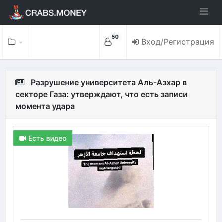
50
Вход/Регистрация
Разрушение университета Аль-Азхар в
секторе Газа: утверждают, что есть записи
момента удара
Есть видео