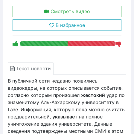
Смотреть видео
В избранное
Текст новости
В публичной сети недавно появились
видеокадры, на которых описывается событие,
согласно которым произошел
жестокий
удар по
знаменитому Аль-Азхарскому университету в
Газе. Информация, которую пока можно считать
предварительной,
указывает
на полное
уничтожение здания университета. Данные
сведения подтверждены местными СМИ в этом