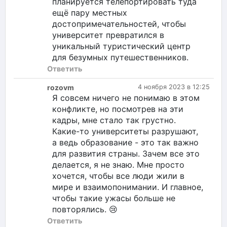
планируется телепортировать туда
ещё пару местных
достопримечательностей, чтобы
университет превратился в
уникальный туристический центр
для безумных путешественников.
Ответить
rozovm
4 ноября 2023 в 12:25
Я совсем ничего не понимаю в этом
конфликте, но посмотрев на эти
кадры, мне стало так грустно.
Какие-то университеты разрушают,
а ведь образование - это так важно
для развития страны. Зачем все это
делается, я не знаю. Мне просто
хочется, чтобы все люди жили в
мире и взаимопонимании. И главное,
чтобы такие ужасы больше не
повторялись. 😢
Ответить