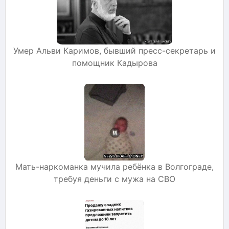
Умер Альви Каримов, бывший пресс-секретарь и
помощник Кадырова
Мать-наркоманка мучила ребёнка в Волгограде,
требуя деньги с мужа на СВО