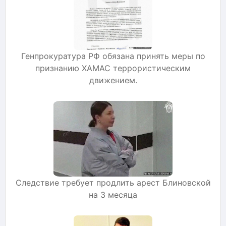
Генпрокуратура РФ обязана принять меры по
признанию ХАМАС террористическим
движением.
Следствие требует продлить арест Блиновской
на 3 месяца