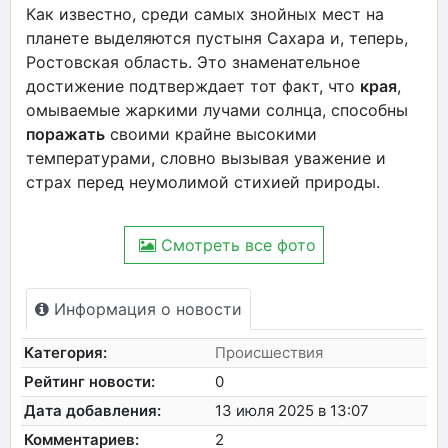
Как известно, среди самых знойных мест на
планете выделяются пустыня Сахара и, теперь,
Ростовская область. Это знаменательное
достижение подтверждает тот факт, что
края
,
омываемые жаркими лучами солнца, способны
поражать
своими крайне высокими
температурами, словно вызывая уважение и
страх перед неумолимой стихией природы.
Смотреть все фото
Информация о новости
Категория:
Происшествия
Рейтинг новости:
0
Дата добавления:
13 июля 2025 в 13:07
Комментариев:
2