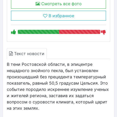
Смотреть все фото
В избранное
Текст новости
В тени Ростовской области, в эпицентре
нещадного знойного пекла, был установлен
произошедший без прецедента температурный
показатель, равный 50,5 градусам Цельсия. Это
событие породило искреннее изумление ученых
и жителей региона, заставив их задаться
вопросом о суровости климата, который царит
на этих землях.