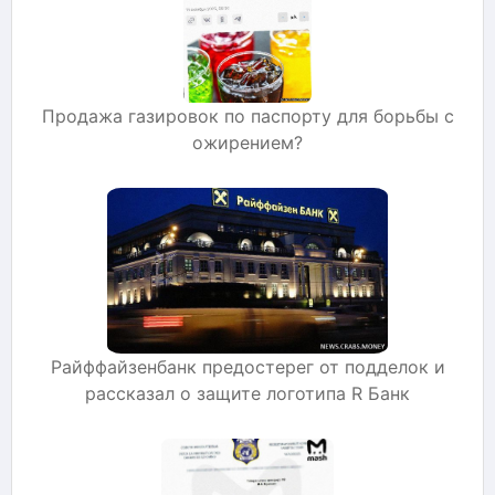
Продажа газировок по паспорту для борьбы с
ожирением?
Райффайзенбанк предостерег от подделок и
рассказал о защите логотипа R Банк