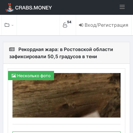
54
Вход/Регистрация
Рекордная жара: в Ростовской области
зафиксировали 50,5 градусов в тени
Несколько фото