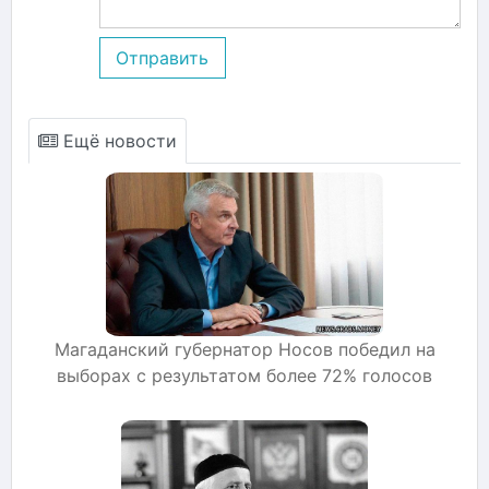
Отправить
Ещё новости
Магаданский губернатор Носов победил на
выборах с результатом более 72% голосов