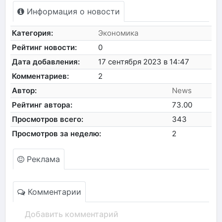
Информация о новости
Категория:
Экономика
Рейтинг новости:
0
Дата добавления:
17 сентября 2023 в 14:47
Комментариев:
2
Автор:
News
Рейтинг автора:
73.00
Просмотров всего:
343
Просмотров за неделю:
2
Реклама
Комментарии
Добавить комментарий