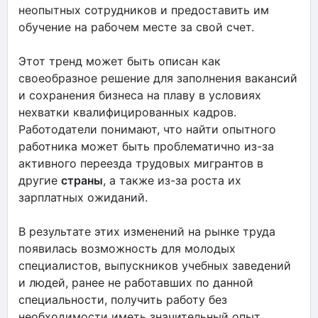
неопытных сотрудников и предоставить им
обучение на рабочем месте за свой счет.
Этот тренд может быть описан как
своеобразное решение для заполнения вакансий
и сохранения бизнеса на плаву в условиях
нехватки квалифицированных кадров.
Работодатели понимают, что найти опытного
работника может быть проблематично из-за
активного переезда трудовых мигрантов в
другие
страны
, а также из-за роста их
зарплатных ожиданий.
В результате этих изменений на рынке труда
появилась возможность для молодых
специалистов, выпускников учебных заведений
и людей, ранее не работавших по данной
специальности, получить работу без
необходимости иметь значительный опыт