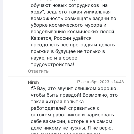
обучают новых сотрудников "на
ходу", ведь это такая уникальная
возможность совмещать задачи по
уборке космического мусора и
возделыванию космических полей.
Кажется, России удаётся
преодолеть все преграды и делать
прыжки в будущее не только в
науке, но и в сфере
трудоустройства!
Ответить
Hirsh
17 сентября 2023 в 14:48
🙄 Вау, это звучит слишком хорошо,
чтобы быть правдой! Возможно, это
такая хитрая попытка
работодателей справиться с
оттоком работников и нарисовать
себе вакансии, которые на самом
деле никому не нужны. Я не верю,