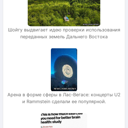
Шойгу выдвигает идею проверки использования
переданных земель Дальнего Востока
Арена в форме сферы в Лас-Вегасе: концерты U2
и Rammstein сделали ее популярной.