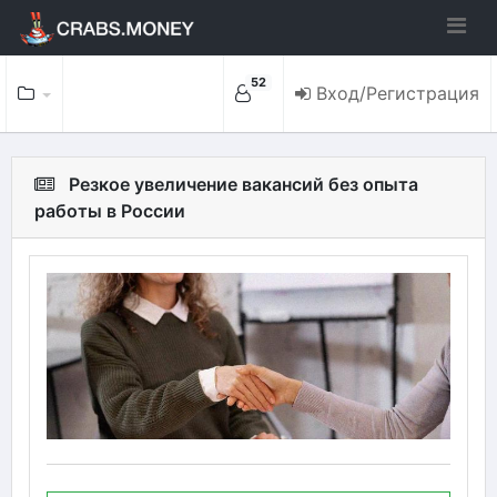
52
Вход/Регистрация
Резкое увеличение вакансий без опыта
работы в России