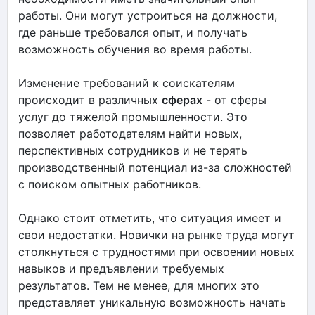
работы. Они могут устроиться на должности,
где раньше требовался опыт, и получать
возможность обучения во время работы.
Изменение требований к соискателям
происходит в различных
сферах
- от сферы
услуг до тяжелой промышленности. Это
позволяет работодателям найти новых,
перспективных сотрудников и не терять
производственный потенциал из-за сложностей
с поиском опытных работников.
Однако стоит отметить, что ситуация имеет и
свои недостатки. Новички на рынке труда могут
столкнуться с трудностями при освоении новых
навыков и предъявлении требуемых
результатов. Тем не менее, для многих это
представляет уникальную возможность начать