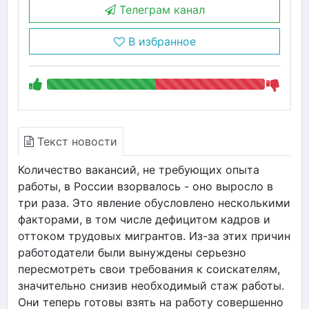
Телеграм канал
В избранное
Текст новости
Количество вакансий, не требующих опыта
работы, в России взорвалось - оно выросло в
три раза. Это явление обусловлено несколькими
факторами, в том числе дефицитом кадров и
оттоком трудовых мигрантов. Из-за этих причин
работодатели были вынуждены серьезно
пересмотреть свои требования к соискателям,
значительно снизив необходимый стаж работы.
Они теперь готовы взять на работу совершенно