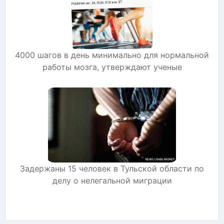
4000 шагов в день минимально для нормальной
работы мозга, утверждают ученые
Задержаны 15 человек в Тульской области по
делу о нелегальной миграции