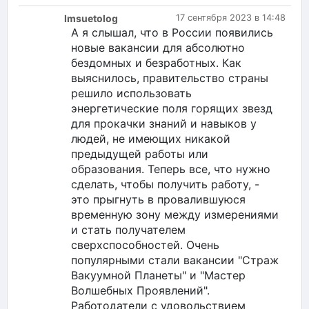
Imsuetolog
17 сентября 2023 в 14:48
А я слышал, что в России появились
новые вакансии для абсолютно
бездомных и безработных. Как
выяснилось, правительство страны
решило использовать
энергетические поля горящих звезд
для прокачки знаний и навыков у
людей, не имеющих никакой
предыдущей работы или
образования. Теперь все, что нужно
сделать, чтобы получить работу, -
это прыгнуть в провалившуюся
временную зону между измерениями
и стать получателем
сверхспособностей. Очень
популярными стали вакансии "Страж
Вакуумной Планеты" и "Мастер
Волшебных Проявлений".
Работодатели с удовольствием