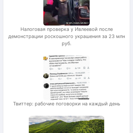
Налоговая проверка у Ивлеевой после
демонстрации роскошного украшения за 23 млн
руб.
Твиттер: рабочие поговорки на каждый день