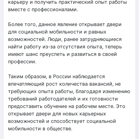
карьеру и получить практический опыт работы
вместе с профессионалами.
Более того, данное явление открывает двери
для социальной мобильности и равных
возможностей. Люди, ранее затрудняющиеся
найти работу из-за отсутствия опыта, теперь
имеют шанс преуспеть и развиться в своей
профессии.
Таким образом, в России наблюдается
впечатляющий рост количества вакансий, не
требующих опыта работы, благодаря изменению
требований работодателей и их готовности
предоставить обучение на рабочем месте. Это
открывает двери для новых карьерных
возможностей и способствует социальной
мобильности в обществе.