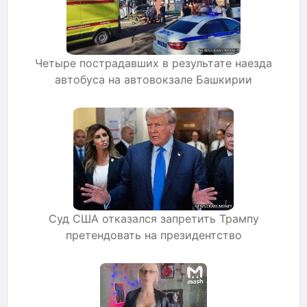
Четыре пострадавших в результате наезда
автобуса на автовокзале Башкирии
Суд США отказался запретить Трампу
претендовать на президентство