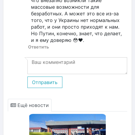
что внезапно возникли такие
массовые возможности для
безработных. А может это все из-за
того, что у Украины нет нормальных
работ, и они просто приходят к нам.
Но Путин, конечно, знает, что делает,
и я ему доверяю 😳❤️.
Ответить
Отправить
Ещё новости