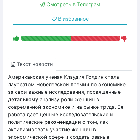
Смотреть в Телеграм
В избранное
Текст новости
Американская ученая Клаудия Голдин стала
лауреатом Нобелевской премии по экономике
за свои важные исследования, посвященные
детальному
анализу роли женщин в
современной экономике и на рынке труда. Ее
работа дает ценные исследовательские и
политические
рекомендации
о том, как
активизировать участие женщин в
экономической сфере и создать равные