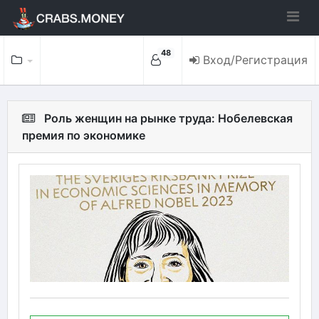
48
Вход/Регистрация
Роль женщин на рынке труда: Нобелевская
премия по экономике