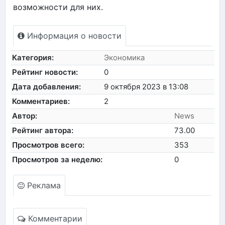
возможности для них.
Информация о новости
Категория:
Экономика
Рейтинг новости:
0
Дата добавления:
9 октября 2023 в 13:08
Комментариев:
2
Автор:
News
Рейтинг автора:
73.00
Просмотров всего:
353
Просмотров за неделю:
0
Реклама
Комментарии