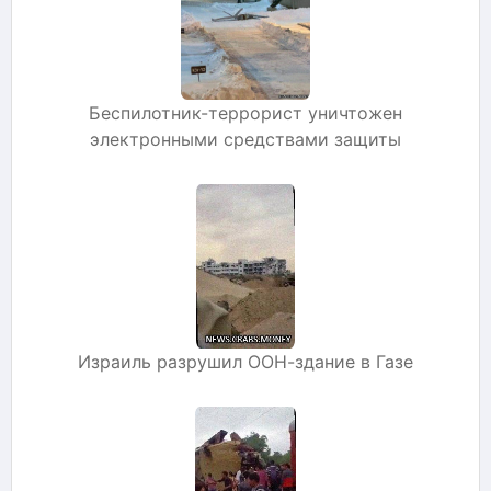
Беспилотник-террорист уничтожен
электронными средствами защиты
Израиль разрушил ООН-здание в Газе