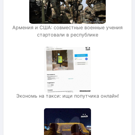
Армения и США: совместные военные учения
стартовали в республике
Экономь на такси: ищи попутчика онлайн!