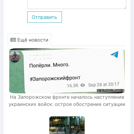
Отправить
Ещё новости
На Запорожском фронте началось наступление
украинских войск: острое обострение ситуации