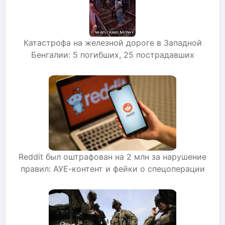
Катастрофа на железной дороге в Западной
Бенгалии: 5 погибших, 25 пострадавших
Reddit был оштрафован на 2 млн за нарушение
правил: АУЕ-контент и фейки о спецоперации