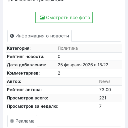
Смотреть все фото
Информация о новости
Категория:
Политика
Рейтинг новости:
0
Дата добавления:
25 февраля 2026 в 18:22
Комментариев:
2
Автор:
News
Рейтинг автора:
73.00
Просмотров всего:
221
Просмотров за неделю:
7
Реклама