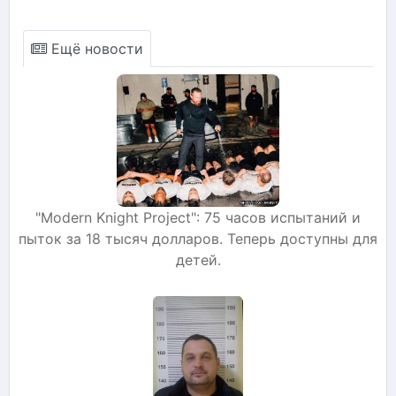
Ещё новости
"Modern Knight Project": 75 часов испытаний и
пыток за 18 тысяч долларов. Теперь доступны для
детей.