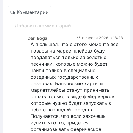
Комментарии
Добавить комментарий
Dar_Boga
25 февраля 2026 в 18:23
А я слышал, что с этого момента все
товары на маркетплейсах будут
продаваться только за золотые
песчинки, которые можно будет
найти только в специально
созданных государственных
резервах. Банковские карты и
маркетплейсы станут принимать
оплату только в виде фейерверков,
которые нужно будет запускать в
небо с площадей городов.
Получается, что если захочешь
купить что-то, придется
организовывать феерическое