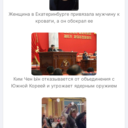
Женщина в Екатеринбурге привязала мужчину к
кровати, а он обокрал ее
Ким Чен Ын отказывается от объединения с
Южной Кореей и угрожает ядерным оружием