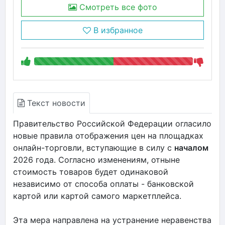
Смотреть все фото
В избранное
Текст новости
Правительство Российской Федерации огласило
новые правила отображения цен на площадках
онлайн-торговли, вступающие в силу с
началом
2026 года. Согласно изменениям, отныне
стоимость товаров будет одинаковой
независимо от способа оплаты - банковской
картой или картой самого маркетплейса.
Эта мера направлена на устранение неравенства