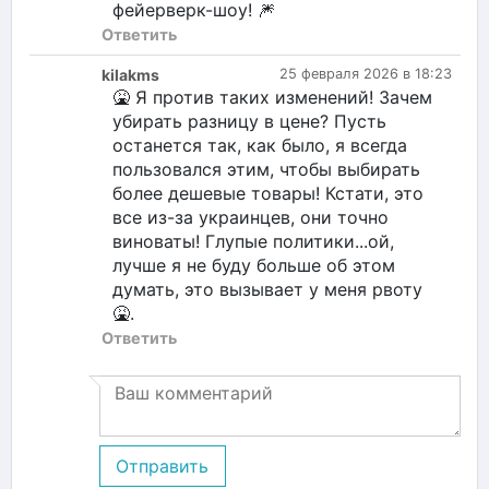
фейерверк-шоу! 🎆
Ответить
kilakms
25 февраля 2026 в 18:23
🤮 Я против таких изменений! Зачем
убирать разницу в цене? Пусть
останется так, как было, я всегда
пользовался этим, чтобы выбирать
более дешевые товары! Кстати, это
все из-за украинцев, они точно
виноваты! Глупые политики...ой,
лучше я не буду больше об этом
думать, это вызывает у меня рвоту
🤮.
Ответить
Отправить