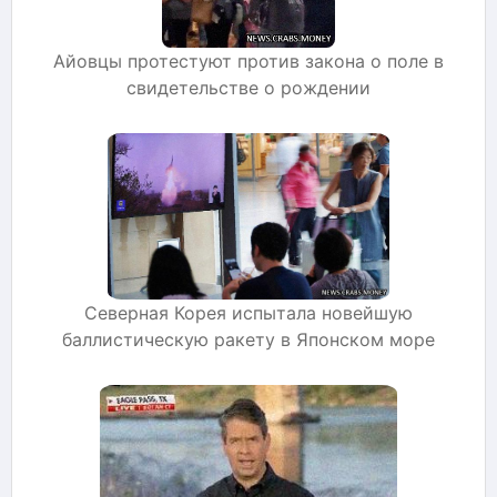
Айовцы протестуют против закона о поле в
свидетельстве о рождении
Северная Корея испытала новейшую
баллистическую ракету в Японском море