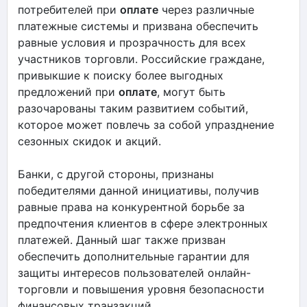
потребителей при
оплате
через различные
платежные системы и призвана обеспечить
равные условия и прозрачность для всех
участников торговли. Российские граждане,
привыкшие к поиску более выгодных
предложений при
оплате
, могут быть
разочарованы таким развитием событий,
которое может повлечь за собой упразднение
сезонных скидок и акций.
Банки, с другой стороны, признаны
победителями данной инициативы, получив
равные права на конкурентной борьбе за
предпочтения клиентов в сфере электронных
платежей. Данный шаг также призван
обеспечить дополнительные гарантии для
защиты интересов пользователей онлайн-
торговли и повышения уровня безопасности
финансовых транзакций.