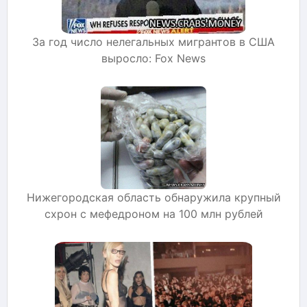
За год число нелегальных мигрантов в США
выросло: Fox News
Нижегородская область обнаружила крупный
схрон с мефедроном на 100 млн рублей