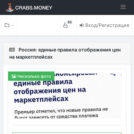
52
Вход/Регистрация
Россия: единые правила отображения цен
на маркетплейсах
Несколько фото