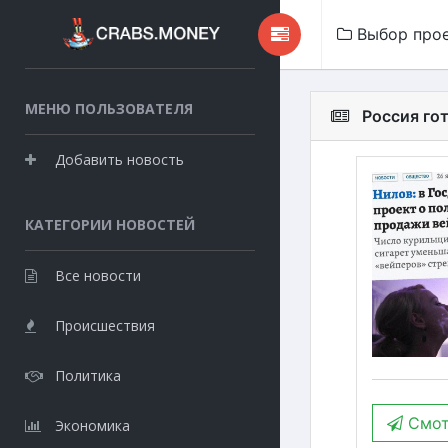
Выбор про
МЕНЮ ПОЛЬЗОВАТЕЛЯ
Россия го
Добавить новость
КАТЕГОРИИ НОВОСТЕЙ
Все новости
Происшествия
Политика
Смот
Экономика