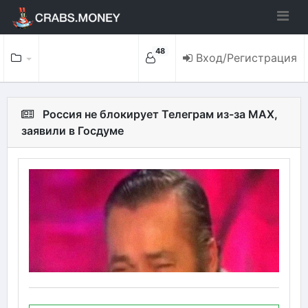
48
Вход/Регистрация
Россия не блокирует Телеграм из-за MAX,
заявили в Госдуме