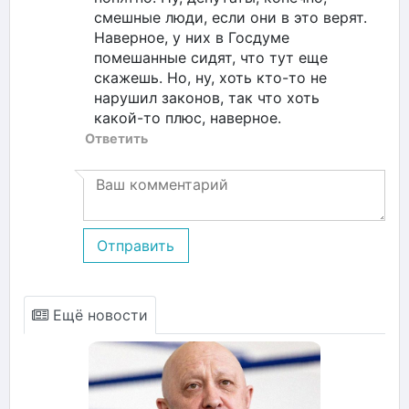
смешные люди, если они в это верят.
Наверное, у них в Госдуме
помешанные сидят, что тут еще
скажешь. Но, ну, хоть кто-то не
нарушил законов, так что хоть
какой-то плюс, наверное.
Ответить
Отправить
Ещё новости