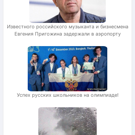
Известного российского музыканта и бизнесмена
Евгения Пригожина задержали в аэропорту
Успех русских школьников на олимпиаде!