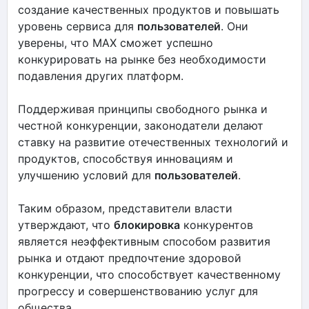
создание качественных продуктов и повышать
уровень сервиса для
пользователей
. Они
уверены, что MAX сможет успешно
конкурировать на рынке без необходимости
подавления других платформ.
Поддерживая принципы свободного рынка и
честной конкуренции, законодатели делают
ставку на развитие отечественных технологий и
продуктов, способствуя инновациям и
улучшению условий для
пользователей
.
Таким образом, представители власти
утверждают, что
блокировка
конкурентов
является неэффективным способом развития
рынка и отдают предпочтение здоровой
конкуренции, что способствует качественному
прогрессу и совершенствованию услуг для
общества.