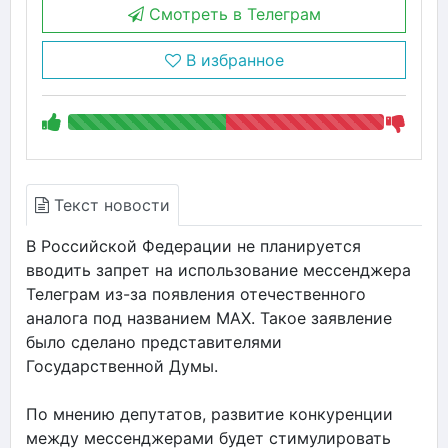
Смотреть в Телеграм
В избранное
Текст новости
В Российской Федерации не планируется
вводить запрет на использование мессенджера
Телеграм из-за появления отечественного
аналога под названием MAX. Такое заявление
было сделано представителями
Государственной Думы.
По мнению депутатов, развитие конкуренции
между мессенджерами будет стимулировать