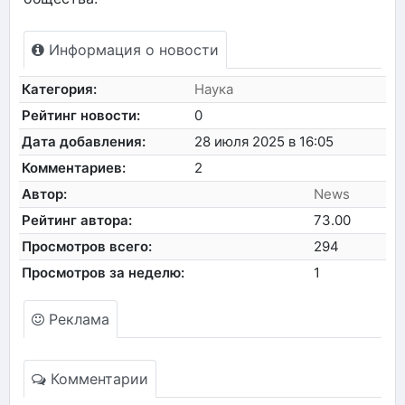
Информация о новости
Категория:
Наука
Рейтинг новости:
0
Дата добавления:
28 июля 2025 в 16:05
Комментариев:
2
Автор:
News
Рейтинг автора:
73.00
Просмотров всего:
294
Просмотров за неделю:
1
Реклама
Комментарии