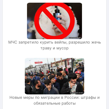
МЧС запретило курить вейпы, разрешило жечь
траву и мусор
Новые меры по миграции в России: штрафы и
обязательные работы