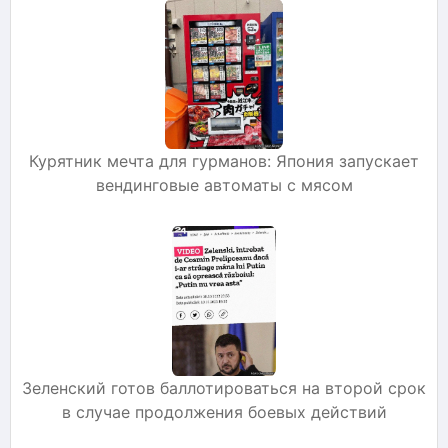
Курятник мечта для гурманов: Япония запускает
вендинговые автоматы с мясом
Зеленский готов баллотироваться на второй срок
в случае продолжения боевых действий