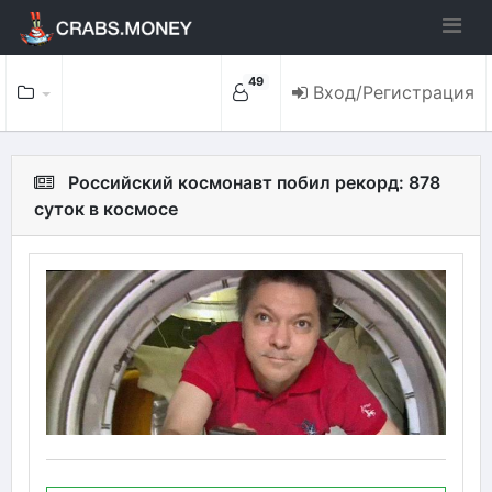
49
Вход/Регистрация
Российский космонавт побил рекорд: 878
суток в космосе