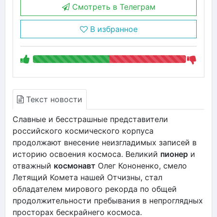
Смотреть в Телеграм
В избранное
Текст новости
Славные и бесстрашные представители
российского космического корпуса
продолжают внесение неизгладимых записей в
историю освоения космоса. Великий
пионер
и
отважный
космонавт
Олег Кононенко, смело
Летящий Комета нашей Отчизны, стал
обладателем мирового рекорда по общей
продолжительности пребывания в непроглядных
просторах бескрайнего космоса.