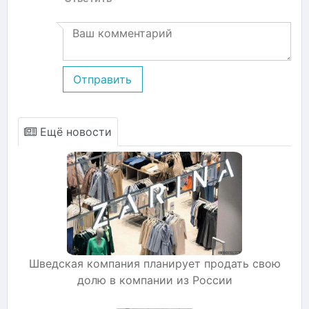
Отправить
Ещё новости
Шведская компания планирует продать свою
долю в компании из России