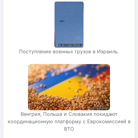
Поступление военных грузов в Израиль.
Венгрия, Польша и Словакия покидают
координационную платформу с Еврокомиссией в
ВТО