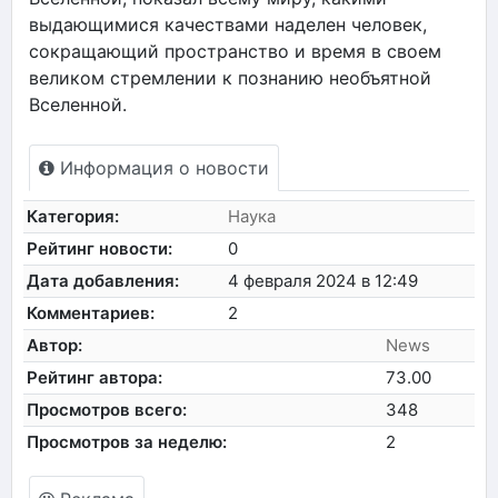
выдающимися качествами наделен человек,
сокращающий пространство и время в своем
великом стремлении к познанию необъятной
Вселенной.
Информация о новости
Категория:
Наука
Рейтинг новости:
0
Дата добавления:
4 февраля 2024 в 12:49
Комментариев:
2
Автор:
News
Рейтинг автора:
73.00
Просмотров всего:
348
Просмотров за неделю:
2