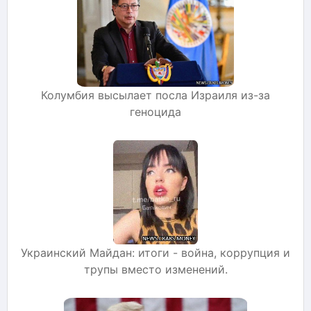
Колумбия высылает посла Израиля из-за
геноцида
Украинский Майдан: итоги - война, коррупция и
трупы вместо изменений.