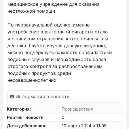
медицинское учреждение для оказания
неотложной помощи.
По первоначальной оценке, именно
употребление электронной сигареты стало
источником отравления, которое испытала
девочка. Глубже изучая данную ситуацию,
можно подчеркнуть важность профилактики
подобных случаев и необходимость более
строгого контроля за распространением
подобных продуктов среди
несовершеннолетних.
Информация о новости
Категория:
Происшествия
Рейтинг новости:
0
Дата добавления:
10 марта 2024 в 11:05