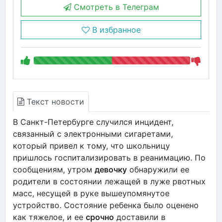
Смотреть в Телеграм
В избранное
Текст новости
В Санкт-Петербурге случился инцидент,
связанный с электронными сигаретами,
который привел к тому, что школьницу
пришлось госпитализировать в реанимацию. По
сообщениям, утром
девочку
обнаружили ее
родители в состоянии лежащей в луже рвотных
масс, несущей в руке вышеупомянутое
устройство. Состояние ребенка было оценено
как тяжелое, и ее
срочно
доставили в