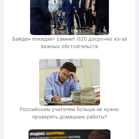
Байден покидает саммит G20 досрочно из-за
важных обстоятельств
Российским учителям больше не нужно
проверять домашние работы?