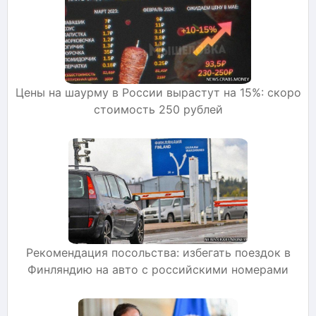
Цены на шаурму в России вырастут на 15%: скоро
стоимость 250 рублей
Рекомендация посольства: избегать поездок в
Финляндию на авто с российскими номерами