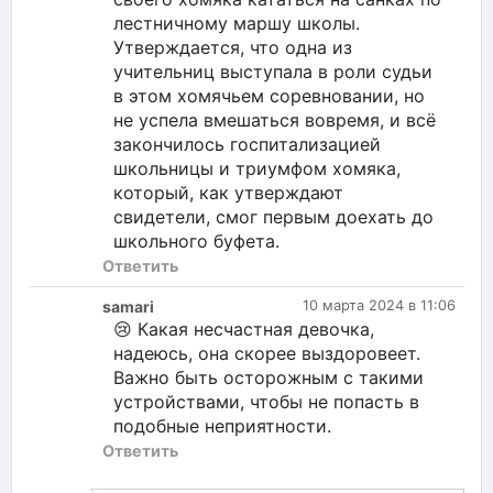
лестничному маршу школы.
Утверждается, что одна из
учительниц выступала в роли судьи
в этом хомячьем соревновании, но
не успела вмешаться вовремя, и всё
закончилось госпитализацией
школьницы и триумфом хомяка,
который, как утверждают
свидетели, смог первым доехать до
школьного буфета.
Ответить
samari
10 марта 2024 в 11:06
😢 Какая несчастная девочка,
надеюсь, она скорее выздоровеет.
Важно быть осторожным с такими
устройствами, чтобы не попасть в
подобные неприятности.
Ответить