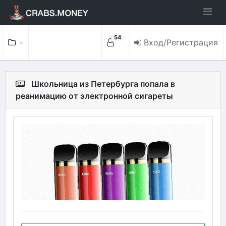
54
Вход/Регистрация
Школьница из Петербурга попала в
реанимацию от электронной сигареты