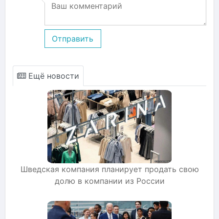
Отправить
Ещё новости
Шведская компания планирует продать свою
долю в компании из России