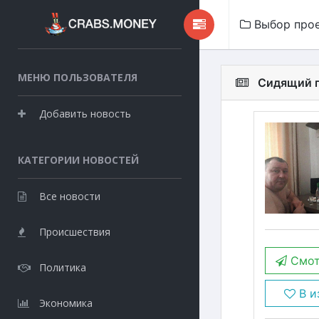
Выбор про
МЕНЮ ПОЛЬЗОВАТЕЛЯ
Сидящий п
Добавить новость
КАТЕГОРИИ НОВОСТЕЙ
Все новости
Происшествия
Смот
Политика
В и
Экономика