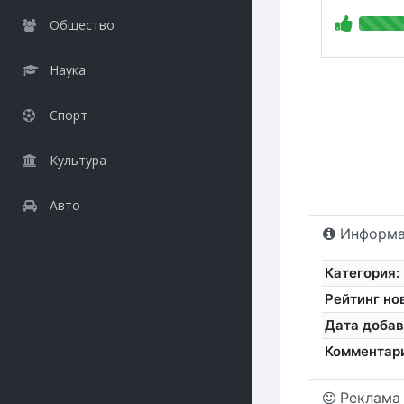
Общество
Наука
Спорт
Культура
Авто
Информа
Категория:
Рейтинг но
Дата добав
Комментар
Реклама