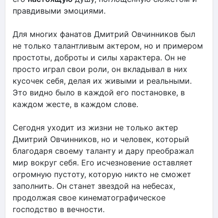
правдивыми эмоциями.
Для многих фанатов Дмитрий Овчинников был
не только талантливым актером, но и примером
простоты, доброты и силы характера. Он не
просто играл свои роли, он вкладывал в них
кусочек себя, делая их живыми и реальными.
Это видно было в каждой его постановке, в
каждом жесте, в каждом слове.
Сегодня уходит из жизни не только актер
Дмитрий Овчинников, но и человек, который
благодаря своему таланту и дару преображал
мир вокруг себя. Его исчезновение оставляет
огромную пустоту, которую никто не сможет
заполнить. Он станет звездой на небесах,
продолжая свое кинематографическое
господство в вечности.