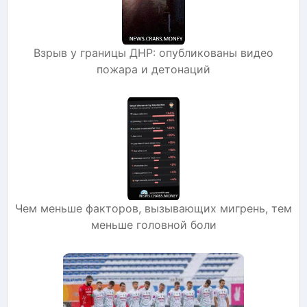
Взрыв у границы ДНР: опубликованы видео
пожара и детонаций
Чем меньше факторов, вызывающих мигрень, тем
меньше головной боли