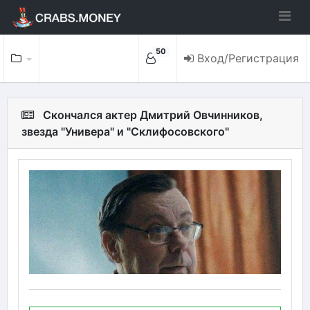
50
Вход/Регистрация
Скончался актер Дмитрий Овчинников,
звезда "Универа" и "Склифосовского"