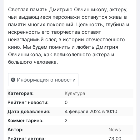
Светлая память Дмитрию Овчинникову, актеру,
чьи выдающиеся персонажи останутся живы в
памяти многих поколений. Цельность, глубина и
искренность его творчества оставят
неизгладимый след в истории отечественного
кино. Мы будем помнить и любить Дмитрия
Овчинникова, как великолепного актера и
большого человека.
Информация о новости
Категория:
Культура
Рейтинг новости:
0
Дата добавления:
4 февраля 2024 в 10:10
Комментариев:
2
Автор:
News
Рейтинг автора:
73.00