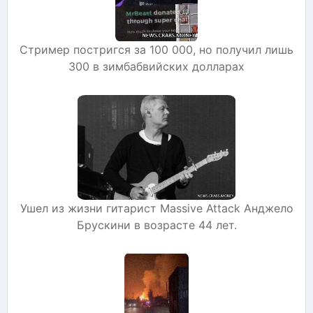
Стример постригся за 100 000, но получил лишь
300 в зимбабвийских долларах
Ушел из жизни гитарист Massive Attack Анджело
Брускини в возрасте 44 лет.