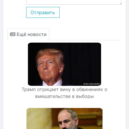
Отправить
Ещё новости
Трамп отрицает вину в обвинениях о
вмешательстве в выборы