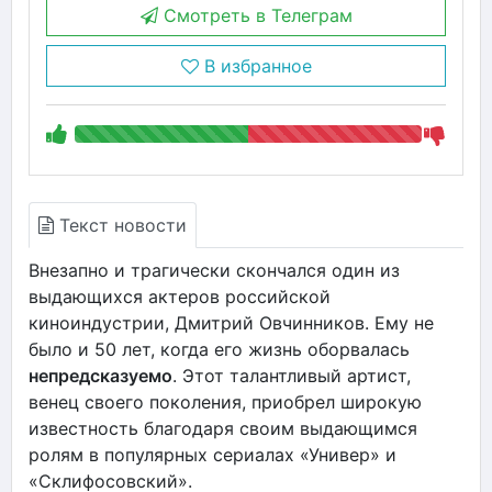
Смотреть в Телеграм
В избранное
Текст новости
Внезапно и трагически скончался один из
выдающихся актеров российской
киноиндустрии, Дмитрий Овчинников. Ему не
было и 50 лет, когда его жизнь оборвалась
непредсказуемо
. Этот талантливый артист,
венец своего поколения, приобрел широкую
известность благодаря своим выдающимся
ролям в популярных сериалах «Универ» и
«Склифосовский».