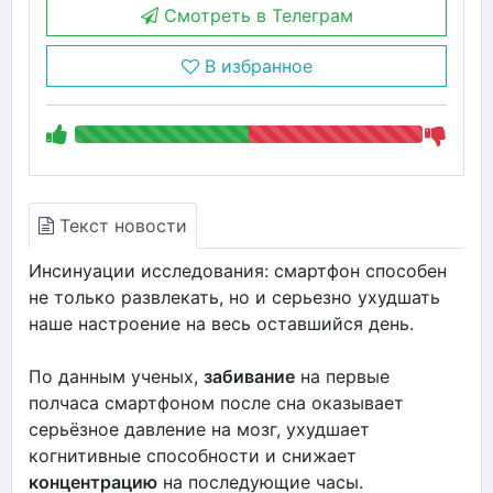
Смотреть в Телеграм
В избранное
Текст новости
Инсинуации исследования: смартфон способен
не только развлекать, но и серьезно ухудшать
наше настроение на весь оставшийся день.
По данным ученых,
забивание
на первые
полчаса смартфоном после сна оказывает
серьёзное давление на мозг, ухудшает
когнитивные способности и снижает
концентрацию
на последующие часы.