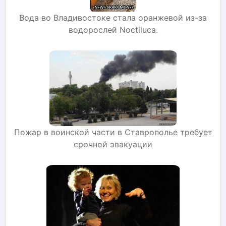
Вода во Владивостоке стала оранжевой из-за
водорослей Noctiluca.
Пожар в воинской части в Ставрополье требует
срочной эвакуации