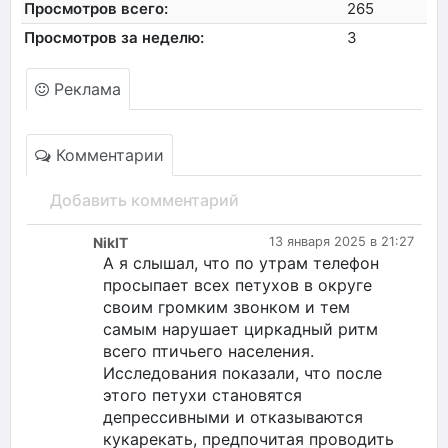
Просмотров всего:
265
Просмотров за неделю:
3
Реклама
Комментарии
Добавить комментарий
NikIT
13 января 2025 в 21:27
А я слышал, что по утрам телефон
просыпает всех петухов в округе
своим громким звонком и тем
самым нарушает циркадный ритм
всего птичьего населения.
Исследования показали, что после
этого петухи становятся
депрессивными и отказываются
кукарекать, предпочитая проводить