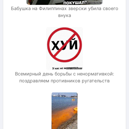
Бабушка на Филиппинах зверски убила своего
внука
Всемирный день борьбы с ненормативкой:
поздравляем противников ругательств