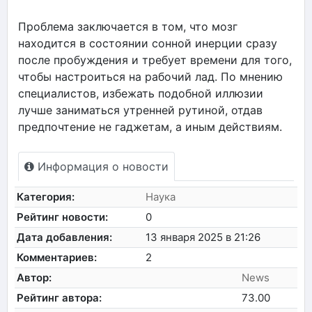
Проблема заключается в том, что мозг
находится в состоянии сонной инерции сразу
после пробуждения и требует времени для того,
чтобы настроиться на рабочий лад. По мнению
специалистов, избежать подобной иллюзии
лучше заниматься утренней рутиной, отдав
предпочтение не гаджетам, а иным действиям.
Информация о новости
Категория:
Наука
Рейтинг новости:
0
Дата добавления:
13 января 2025 в 21:26
Комментариев:
2
Автор:
News
Рейтинг автора:
73.00