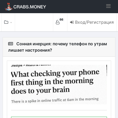
66
Вход/Регистрация
Сонная инерция: почему телефон по утрам
лишает настроения?