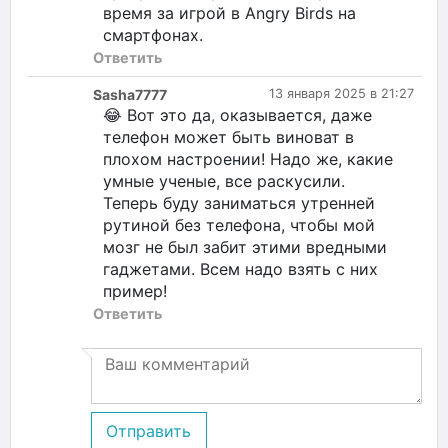
время за игрой в Angry Birds на
смартфонах.
Ответить
Sasha7777
13 января 2025 в 21:27
😂 Вот это да, оказывается, даже
телефон может быть виноват в
плохом настроении! Надо же, какие
умные ученые, все раскусили.
Теперь буду заниматься утренней
рутиной без телефона, чтобы мой
мозг не был забит этими вредными
гаджетами. Всем надо взять с них
пример!
Ответить
Отправить