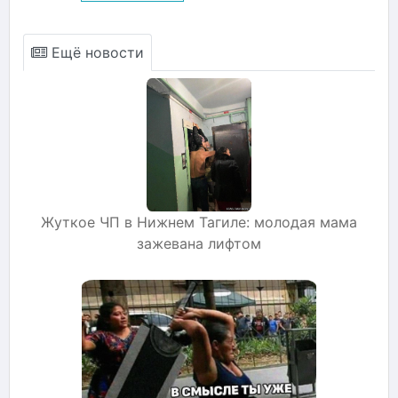
Ещё новости
Жуткое ЧП в Нижнем Тагиле: молодая мама
зажевана лифтом