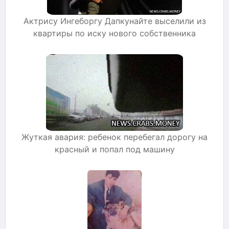
Актрису Ингеборгу Дапкунайте выселили из
квартиры по иску нового собственника
Жуткая авария: ребенок перебегал дорогу на
красный и попал под машину