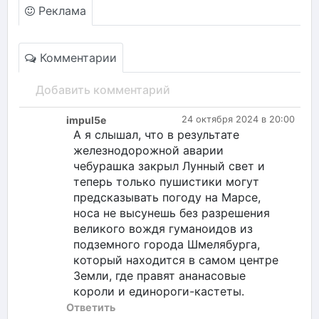
Реклама
Комментарии
Добавить комментарий
impul5e
24 октября 2024 в 20:00
А я слышал, что в результате
железнодорожной аварии
чебурашка закрыл Лунный свет и
теперь только пушистики могут
предсказывать погоду на Марсе,
носа не высунешь без разрешения
великого вождя гуманоидов из
подземного города Шмелябурга,
который находится в самом центре
Земли, где правят ананасовые
короли и единороги-кастеты.
Ответить