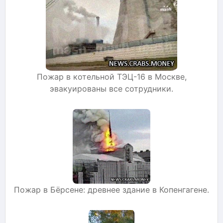
Пожар в котельной ТЭЦ-16 в Москве,
эвакуированы все сотрудники.
Пожар в Бёрсене: древнее здание в Копенгагене.