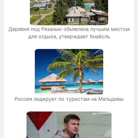
Деревня под Рязанью объявлена лучшим местом
для отдыха, утверждает Кнайсль
Россия лидирует по туристам на Мальдивы