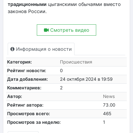
традиционными
цыганскими обычаями вместо
законов России.
Смотреть видео
Информация о новости
Категория:
Происшествия
Рейтинг новости:
0
Дата добавления:
24 октября 2024 в 19:59
Комментариев:
2
Автор:
News
Рейтинг автора:
73.00
Просмотров всего:
465
Просмотров за неделю:
1