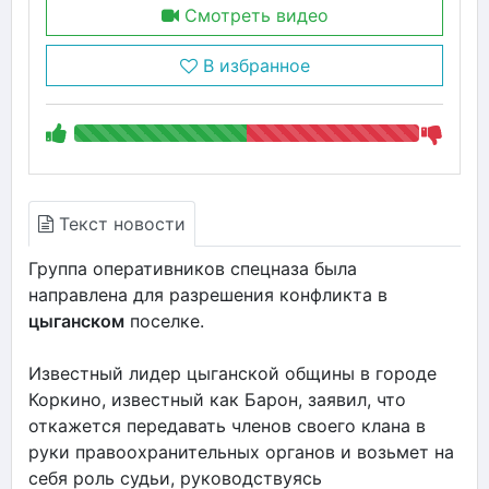
Смотреть видео
В избранное
Текст новости
Группа оперативников спецназа была
направлена для разрешения конфликта в
цыганском
поселке.
Известный лидер цыганской общины в городе
Коркино, известный как Барон, заявил, что
откажется передавать членов своего клана в
руки правоохранительных органов и возьмет на
себя роль судьи, руководствуясь