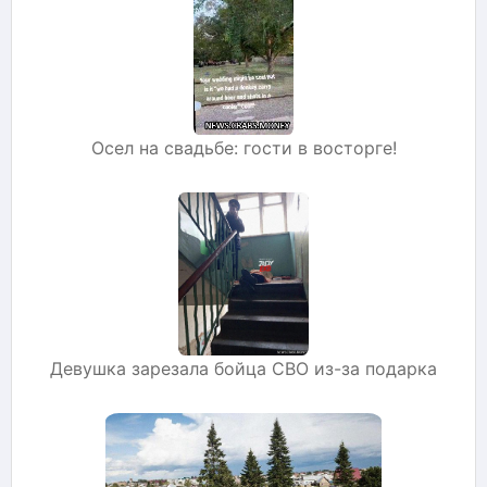
Осел на свадьбе: гости в восторге!
Девушка зарезала бойца СВО из-за подарка