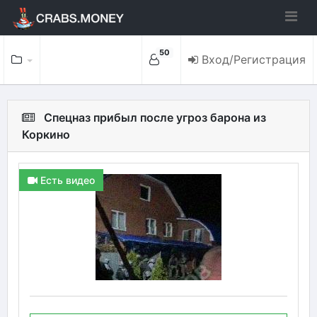
50
Вход/Регистрация
Спецназ прибыл после угроз барона из
Коркино
Есть видео