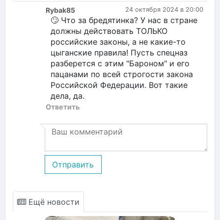
Rybak85
24 октября 2024 в 20:00
🙄 Что за бредятинка? У нас в стране
должны действовать ТОЛЬКО
российские законы, а не какие-то
цыганские правила! Пусть спецназ
разберется с этим "Бароном" и его
пацанами по всей строгости закона
Российской Федерации. Вот такие
дела, да.
Ответить
Отправить
Ещё новости