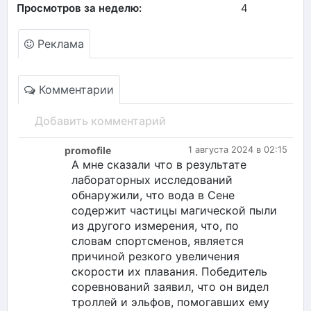
Просмотров за неделю:
4
Реклама
Комментарии
Добавить комментарий
promofile
1 августа 2024 в 02:15
А мне сказали что в результате
лабораторных исследований
обнаружили, что вода в Сене
содержит частицы магической пыли
из другого измерения, что, по
словам спортсменов, является
причиной резкого увеличения
скорости их плавания. Победитель
соревнований заявил, что он видел
троллей и эльфов, помогавших ему