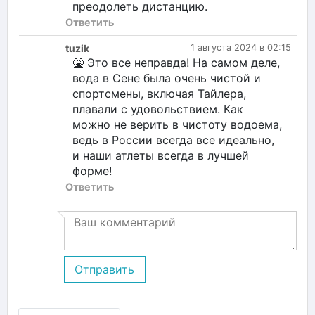
преодолеть дистанцию.
Ответить
tuzik
1 августа 2024 в 02:15
🤮 Это все неправда! На самом деле,
вода в Сене была очень чистой и
спортсмены, включая Тайлера,
плавали с удовольствием. Как
можно не верить в чистоту водоема,
ведь в России всегда все идеально,
и наши атлеты всегда в лучшей
форме!
Ответить
Отправить