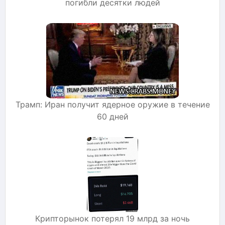
погибли десятки людей
Трамп: Иран получит ядерное оружие в течение
60 дней
Крипторынок потерял 19 млрд за ночь