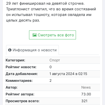
29 лет финишировал на девятой строчке.
Триатлонист отметил, что во время состязаний
он испытывал тошноту, которая овладела им
целых десять раз.
Смотреть все фото
Информация о новости
Категория:
Спорт
Рейтинг новости:
0
Дата добавления:
1 августа 2024 в 02:15
Комментариев:
2
Автор:
News
Рейтинг автора:
73.00
Просмотров всего:
321