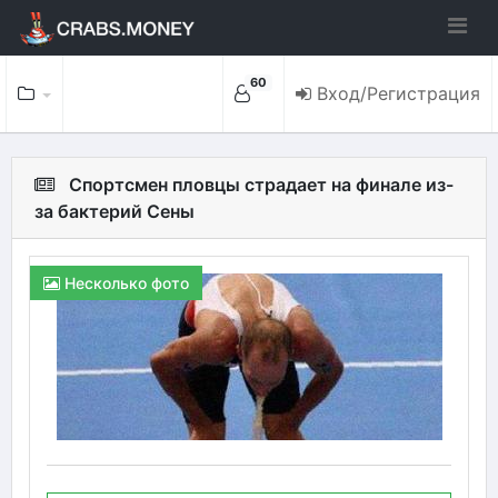
60
Вход/Регистрация
Спортсмен пловцы страдает на финале из-
за бактерий Сены
Несколько фото