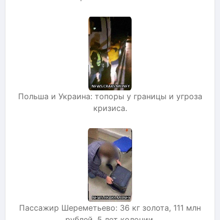
Польша и Украина: топоры у границы и угроза
кризиса.
Пассажир Шереметьево: 36 кг золота, 111 млн
рублей, 5 лет колонии.