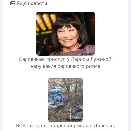
Ещё новости
Сердечный приступ у Ларисы Лужиной:
нарушение сердечного ритма
ВСУ атакуют городской рынок в Донецке,