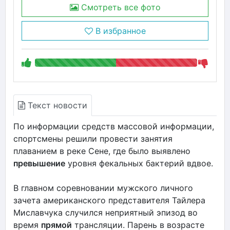
Смотреть все фото
В избранное
Текст новости
По информации средств массовой информации,
спортсмены решили провести занятия
плаванием в реке Сене, где было выявлено
превышение
уровня фекальных бактерий вдвое.
В главном соревновании мужского личного
зачета американского представителя Тайлера
Миславчука случился неприятный эпизод во
время
прямой
трансляции. Парень в возрасте