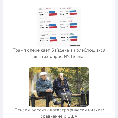
Трамп опережает Байдена в колеблющихся
штатах опрос NYTSiena.
Пенсии россиян катастрофически низкие:
сравнение с США