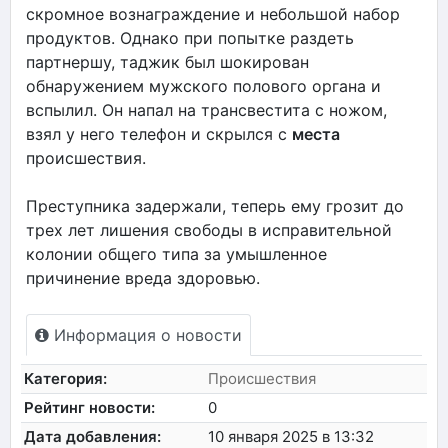
скромное вознаграждение и небольшой набор
продуктов. Однако при попытке раздеть
партнершу, таджик был шокирован
обнаружением мужского полового органа и
вспылил. Он напал на трансвестита с ножом,
взял у него телефон и скрылся с
места
происшествия.
Преступника задержали, теперь ему грозит до
трех лет лишения свободы в исправительной
колонии общего типа за умышленное
причинение вреда здоровью.
Информация о новости
Категория:
Происшествия
Рейтинг новости:
0
Дата добавления:
10 января 2025 в 13:32