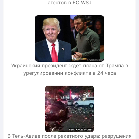
агентов в ЕС WSJ
Украинский президент ждет плана от Трампа в
урегулировании конфликта в 24 часа
В Тель-Авиве после ракетного удара: разрушения