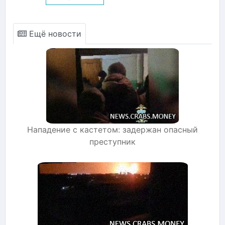
Ещё новости
Нападение с кастетом: задержан опасный
преступник