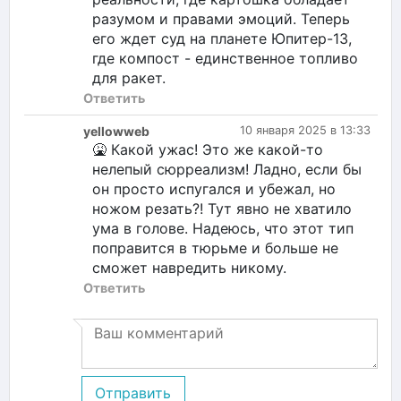
разумом и правами эмоций. Теперь
его ждет суд на планете Юпитер-13,
где компост - единственное топливо
для ракет.
Ответить
yellowweb
10 января 2025 в 13:33
🤮 Какой ужас! Это же какой-то
нелепый сюрреализм! Ладно, если бы
он просто испугался и убежал, но
ножом резать?! Тут явно не хватило
ума в голове. Надеюсь, что этот тип
поправится в тюрьме и больше не
сможет навредить никому.
Ответить
Отправить