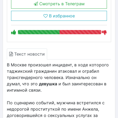
Смотреть в Телеграм
В избранное
Текст новости
В Москве произошел инцидент, в ходе которого
таджикский гражданин атаковал и ограбил
трансгендерного человека. Изначально он
думал, что это
девушка
и был заинтересован в
интимной связи.
По сценарию событий, мужчина встретился с
недорогой проституткой по имени Анжела,
договорившейся о сексуальных услугах за