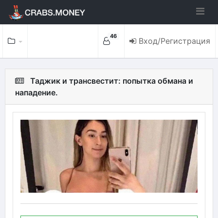
46
Вход/Регистрация
Таджик и трансвестит: попытка обмана и
нападение.