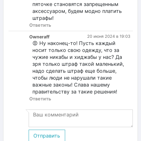
пяточке становятся запрещенным
аксессуаром, будем модно платить
штрафы!
Ответить
Owneraff
20 июня 2024 в 19:03
😡 Ну наконец-то! Пусть каждый
носит только свою одежду, что за
чужие никабы и хиджабы у нас? Да
зря только штраф такой маленький,
надо сделать штраф еще больше,
чтобы люди не нарушали такие
важные законы! Слава нашему
правительству за такие решения!
Ответить
Отправить