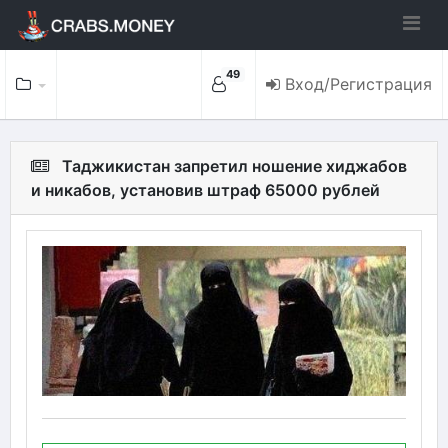
49
Вход/Регистрация
Таджикистан запретил ношение хиджабов
и никабов, установив штраф 65000 рублей