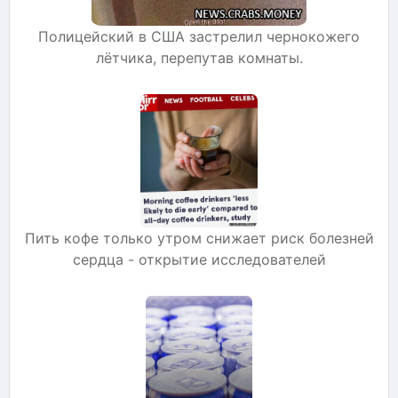
Полицейский в США застрелил чернокожего
лётчика, перепутав комнаты.
Пить кофе только утром снижает риск болезней
сердца - открытие исследователей