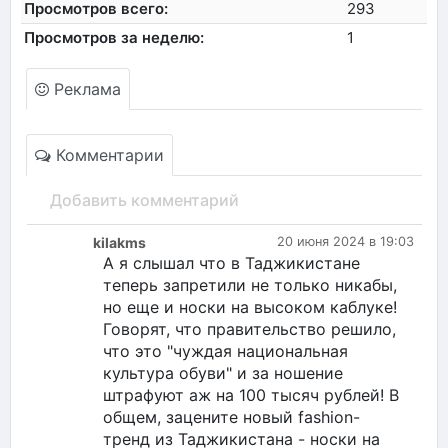
Просмотров всего:
293
Просмотров за неделю:
1
Реклама
Комментарии
Добавить комментарий
kilakms
20 июня 2024 в 19:03
А я слышал что в Таджикистане
теперь запретили не только никабы,
но еще и носки на высоком каблуке!
Говорят, что правительство решило,
что это "чуждая национальная
культура обуви" и за ношение
штрафуют аж на 100 тысяч рублей! В
общем, зацените новый fashion-
тренд из Таджикистана - носки на