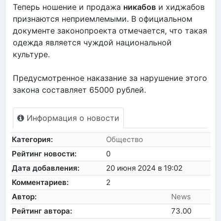
Теперь ношение и продажа
никабов
и хиджабов
признаются неприемлемыми. В официальном
документе законопроекта отмечается, что такая
одежда является чуждой национальной
культуре.
Предусмотренное наказание за нарушение этого
закона составляет 65000 рублей.
Информация о новости
Категория:
Общество
Рейтинг новости:
0
Дата добавления:
20 июня 2024 в 19:02
Комментариев:
2
Автор:
News
Рейтинг автора:
73.00