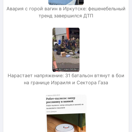
Авария с горой вагин в Иркутске: фешенебельный
тренд завершился ДТП
Нарастает напряжение: 31 батальон втянут в бои
на границе Израиля и Сектора Газа