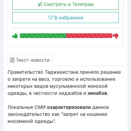
Смотреть в Телеграм
В избранное
Текст новости
Правительство Таджикистана приняло решение
о запрете на ввоз, торговлю и использование
некоторых видов мусульманской женской
одежды, в частности хиджабов и
никабов
.
Локальные СМИ
охарактеризовали
данное
законодательство как "запрет на ношение
иноземной одежды".