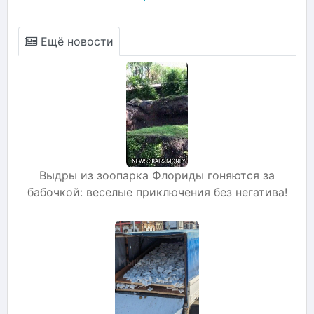
Ещё новости
Выдры из зоопарка Флориды гоняются за
бабочкой: веселые приключения без негатива!