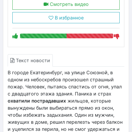
Смотреть видео
В избранное
Текст новости
В городе Екатеринбург, на улице Союзной, в
одном из небоскребов произошел страшный
пожар. Человек, пытаясь спастись от огня, упал
с двадцатого этажа здания. Паника и страх
охватили
пострадавших
жильцов, которые
вынуждены были выбираться прямо из окон,
чтобы избежать задыхания. Один из мужчин,
живущих в доме, решил перелезть через балкон
и уцепился за перила, но не смог удержаться и