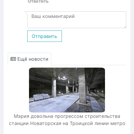
Ответить
Отправить
Ещё новости
Мэрия довольна прогрессом строительства
станции Новаторская на Троицкой линии метро