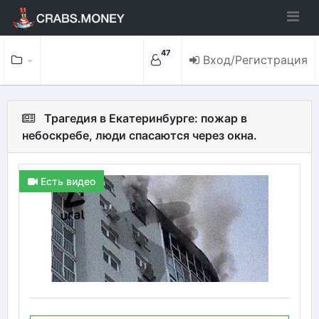
47
Вход/Регистрация
Трагедия в Екатеринбурге: пожар в
небоскребе, люди спасаются через окна.
Есть видео