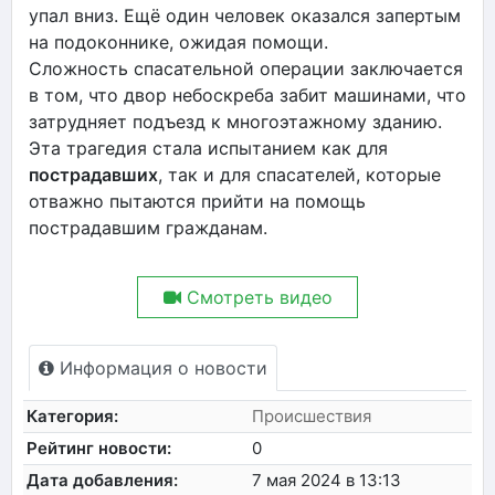
упал вниз. Ещё один человек оказался запертым
на подоконнике, ожидая помощи.
Сложность спасательной операции заключается
в том, что двор небоскреба забит машинами, что
затрудняет подъезд к многоэтажному зданию.
Эта трагедия стала испытанием как для
пострадавших
, так и для спасателей, которые
отважно пытаются прийти на помощь
пострадавшим гражданам.
Смотреть видео
Информация о новости
Категория:
Происшествия
Рейтинг новости:
0
Дата добавления:
7 мая 2024 в 13:13