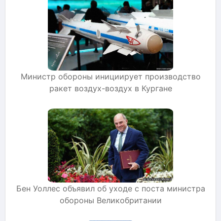
Министр обороны инициирует производство
ракет воздух-воздух в Кургане
Бен Уоллес объявил об уходе с поста министра
обороны Великобритании