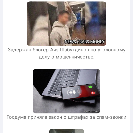
Задержан блогер Аяз Шабутдинов по уголовному
делу о мошенничестве.
Госдума приняла закон о штрафах за спам-звонки