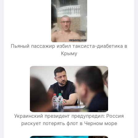
Пьяный пассажир избил таксиста-диабетика в
Крыму
Украинский президент предупредил: Россия
рискует потерять флот в Черном море