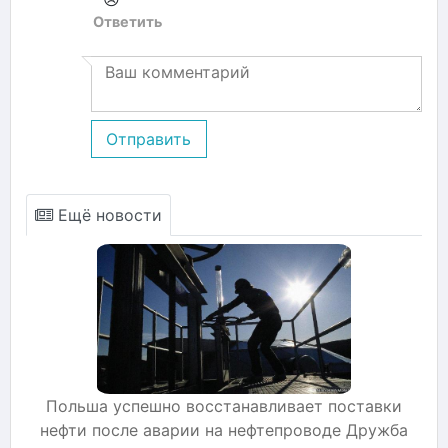
Ответить
Отправить
Ещё новости
Польша успешно восстанавливает поставки
нефти после аварии на нефтепроводе Дружба