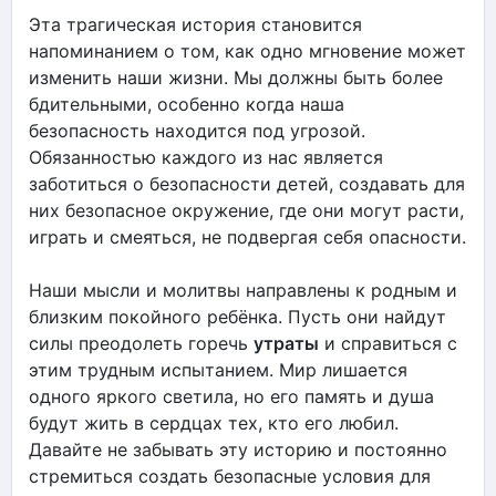
Эта трагическая история становится
напоминанием о том, как одно мгновение может
изменить наши жизни. Мы должны быть более
бдительными, особенно когда наша
безопасность находится под угрозой.
Обязанностью каждого из нас является
заботиться о безопасности детей, создавать для
них безопасное окружение, где они могут расти,
играть и смеяться, не подвергая себя опасности.
Наши мысли и молитвы направлены к родным и
близким покойного ребёнка. Пусть они найдут
силы преодолеть горечь
утраты
и справиться с
этим трудным испытанием. Мир лишается
одного яркого светила, но его память и душа
будут жить в сердцах тех, кто его любил.
Давайте не забывать эту историю и постоянно
стремиться создать безопасные условия для