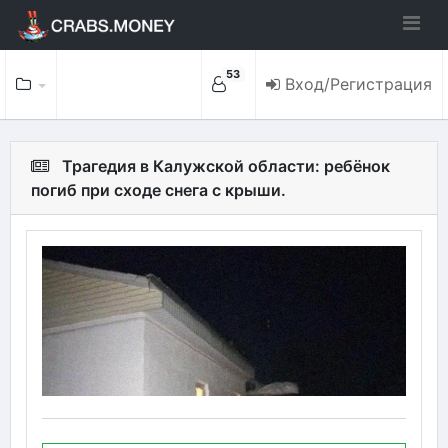
53
Вход/Регистрация
Трагедия в Калужской области: ребёнок
погиб при сходе снега с крыши.