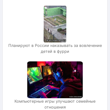
Планируют в России наказывать за вовлечение
детей в фурри
Компьютерные игры улучшают семейные
отношения