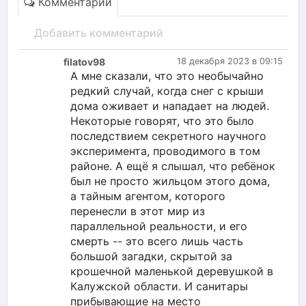
Комментарии
Добавить комментарий
filatov98
18 декабря 2023 в 09:15
А мне сказали, что это необычайно
редкий случай, когда снег с крыши
дома оживает и нападает на людей.
Некоторые говорят, что это было
последствием секретного научного
эксперимента, проводимого в том
районе. А ещё я слышал, что ребёнок
был не просто жильцом этого дома,
а тайным агентом, которого
перенесли в этот мир из
параллельной реальности, и его
смерть -- это всего лишь часть
большой загадки, скрытой за
крошечной маленькой деревушкой в
Калужской области. И санитары
прибывающие на место