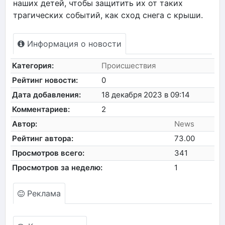
наших детей, чтобы защитить их от таких
трагических событий, как сход снега с крыши.
Информация о новости
Категория:
Происшествия
Рейтинг новости:
0
Дата добавления:
18 декабря 2023 в 09:14
Комментариев:
2
Автор:
News
Рейтинг автора:
73.00
Просмотров всего:
341
Просмотров за неделю:
1
Реклама