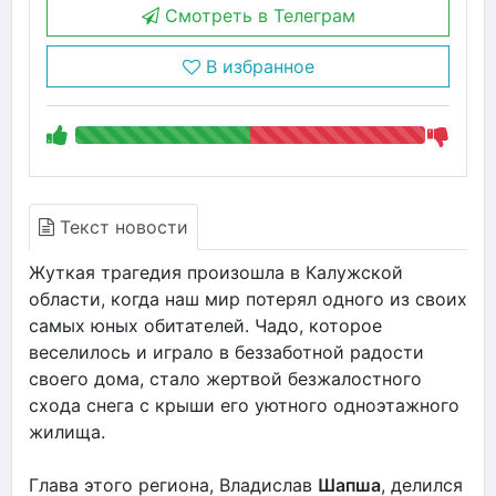
Смотреть в Телеграм
В избранное
Текст новости
Жуткая трагедия произошла в Калужской
области, когда наш мир потерял одного из своих
самых юных обитателей. Чадо, которое
веселилось и играло в беззаботной радости
своего дома, стало жертвой безжалостного
схода снега с крыши его уютного одноэтажного
жилища.
Глава этого региона, Владислав
Шапша
, делился