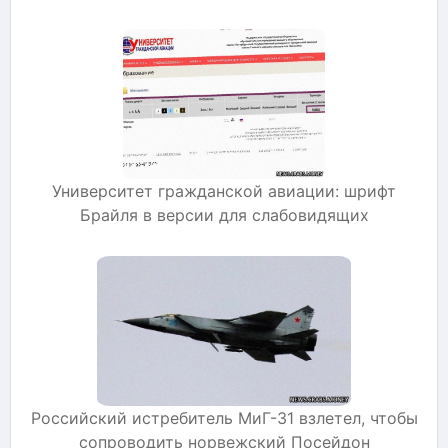
Университет гражданской авиации: шрифт
Брайля в версии для слабовидящих
Российский истребитель МиГ-31 взлетел, чтобы
сопроводить норвежский Посейдон