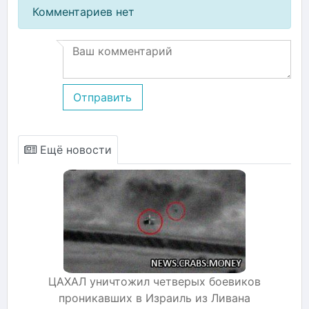
Комментариев нет
Отправить
Ещё новости
ЦАХАЛ уничтожил четверых боевиков
проникавших в Израиль из Ливана