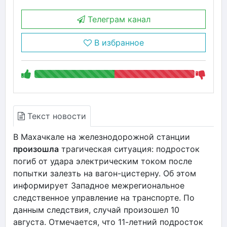
Телеграм канал
В избранное
Текст новости
В Махачкале на железнодорожной станции
произошла
трагическая ситуация: подросток
погиб от удара электрическим током после
попытки залезть на вагон-цистерну. Об этом
информирует Западное межрегиональное
следственное управление на транспорте. По
данным следствия, случай произошел 10
августа. Отмечается, что 11-летний подросток