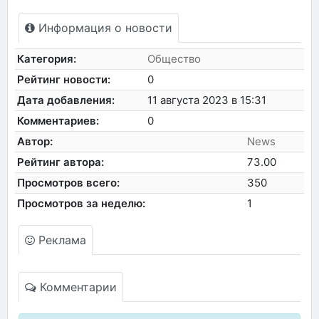
Информация о новости
Категория:
Общество
Рейтинг новости:
0
Дата добавления:
11 августа 2023 в 15:31
Комментариев:
0
Автор:
News
Рейтинг автора:
73.00
Просмотров всего:
350
Просмотров за неделю:
1
Реклама
Комментарии