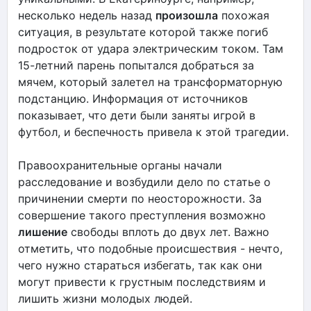
несколько недель назад
произошла
похожая
ситуация, в результате которой также погиб
подросток от удара электрическим током. Там
15-летний парень попытался добраться за
мячем, который залетел на трансформаторную
подстанцию. Информация от источников
показывает, что дети были заняты игрой в
футбол, и беспечность привела к этой трагедии.
Правоохранительные органы начали
расследование и возбудили дело по статье о
причинении смерти по неосторожности. За
совершение такого преступления возможно
лишение
свободы вплоть до двух лет. Важно
отметить, что подобные происшествия - нечто,
чего нужно стараться избегать, так как они
могут привести к грустным последствиям и
лишить жизни молодых людей.