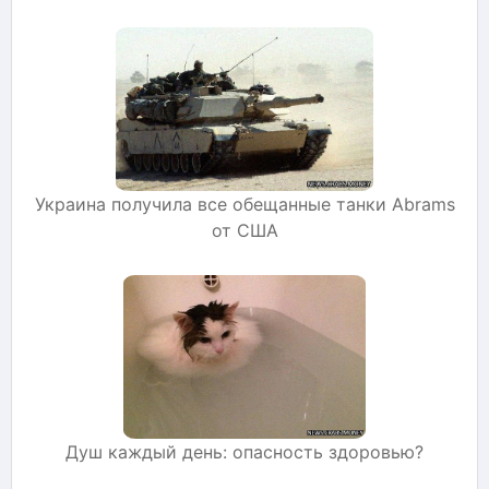
Украина получила все обещанные танки Abrams
от США
Душ каждый день: опасность здоровью?