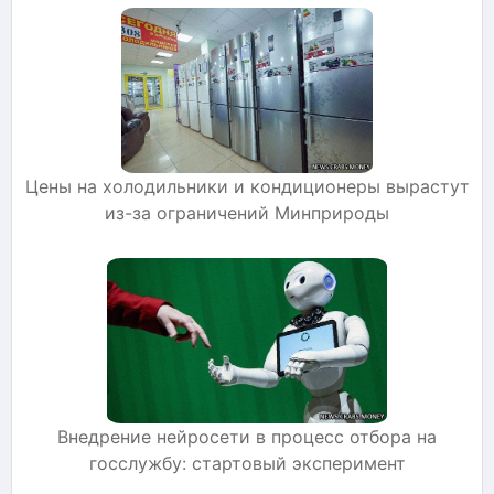
Цены на холодильники и кондиционеры вырастут
из-за ограничений Минприроды
Внедрение нейросети в процесс отбора на
госслужбу: стартовый эксперимент