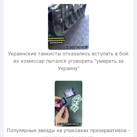
Украинские танкисты отказались вступать в бой:
их комиссар пытался уговорить "умереть за
Украину"
Популярные звезды на упаковках презервативов -