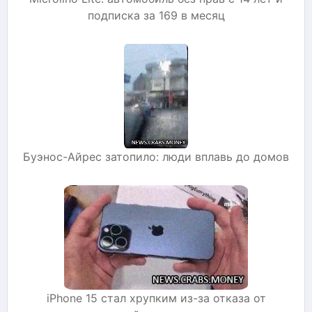
подписка за 169 в месяц
Буэнос-Айрес затопило: люди вплавь до домов
iPhone 15 стал хрупким из-за отказа от