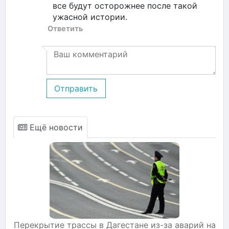
все будут осторожнее после такой
ужасной истории.
Ответить
Отправить
Ещё новости
Перекрытие трассы в Дагестане из-за аварий на