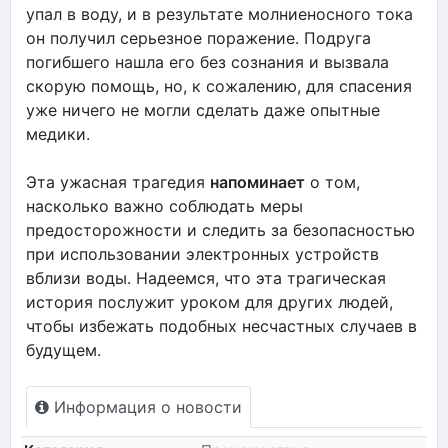
упал в воду, и в результате молниеносного тока
он получил серьезное поражение. Подруга
погибшего нашла его без сознания и вызвала
скорую помощь, но, к сожалению, для спасения
уже ничего не могли сделать даже опытные
медики.
Эта ужасная трагедия
напоминает
о том,
насколько важно соблюдать меры
предосторожности и следить за безопасностью
при использовании электронных устройств
вблизи воды. Надеемся, что эта трагическая
история послужит уроком для других людей,
чтобы избежать подобных несчастных случаев в
будущем.
Информация о новости