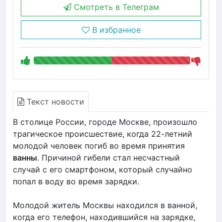
Смотреть в Телеграм
В избранное
Текст новости
В столице России, городе Москве, произошло
трагическое происшествие, когда 22-летний
молодой человек погиб во время принятия
ванны
. Причиной гибели стал несчастный
случай с его смартфоном, который случайно
попал в воду во время зарядки.
Молодой житель Москвы находился в ванной,
когда его телефон, находившийся на зарядке,