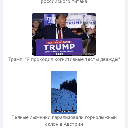
российского титана
Трамп: "Я проходил когнитивные тесты дважды"
Пьяные лыжники парализовали горнолыжный
склон в Австрии