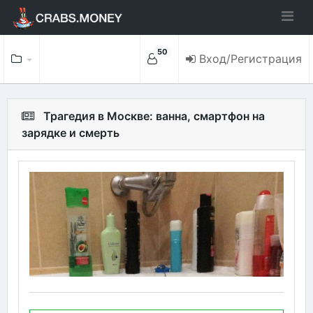
50
Вход/Регистрация
Трагедия в Москве: ванна, смартфон на
зарядке и смерть