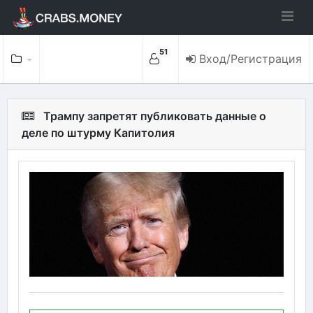
51
Вход/Регистрация
Трампу запретят публиковать данные о
деле по штурму Капитолия