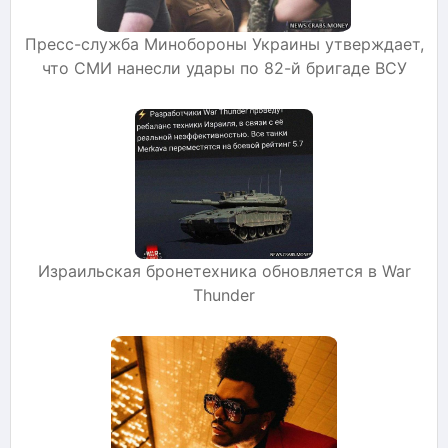
Пресс-служба Минобороны Украины утверждает,
что СМИ нанесли удары по 82-й бригаде ВСУ
Израильская бронетехника обновляется в War
Thunder