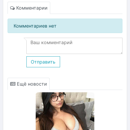
Комментарии
Комментариев нет
Отправить
Ещё новости