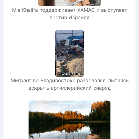
Mia Khalifa поддерживает ХАМАС и выступает
против Израиля
Мигрант во Владивостоке разорвался, пытаясь
вскрыть артиллерийский снаряд