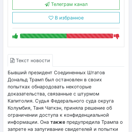
Телеграм канал
В избранное
Текст новости
Бывший президент Соединенных Штатов
Дональд Трамп был остановлен в своих
попытках обнародовать некоторые
доказательства, связанные с штурмом
Капитолия. Судья Федерального суда округа
Колумбия, Таня Чаткэн, приняла решение об
ограничении доступа к конфиденциальной
информации. Она
также
предупредила Трампа о
запрете на запугивание свидетелей и попытки