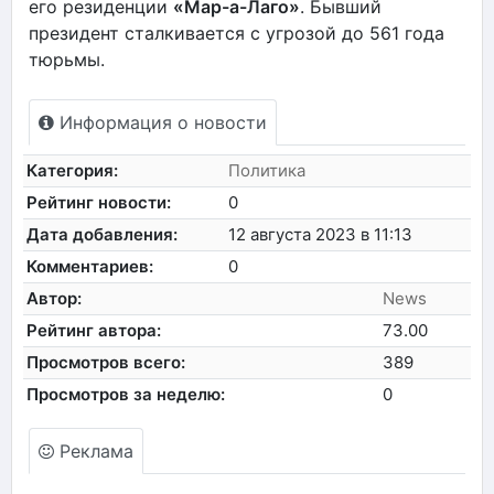
его резиденции
«Мар-а-Лаго»
. Бывший
президент сталкивается с угрозой до 561 года
тюрьмы.
Информация о новости
Категория:
Политика
Рейтинг новости:
0
Дата добавления:
12 августа 2023 в 11:13
Комментариев:
0
Автор:
News
Рейтинг автора:
73.00
Просмотров всего:
389
Просмотров за неделю:
0
Реклама