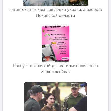
Гигантская тыквенная лодка украсила озеро в
Псковской области
Капсула с жвачкой для вагины: новинка на
маркетплейсах