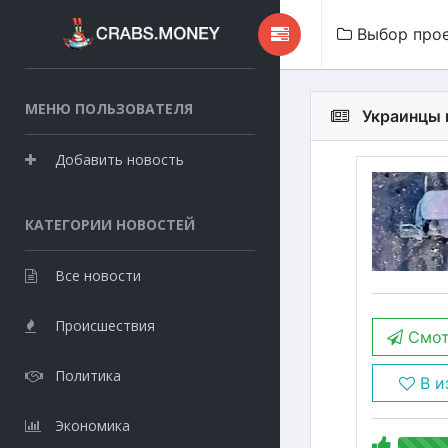
Выбор про
МЕНЮ ПОЛЬЗОВАТЕЛЯ
Украинцы 
Добавить новость
КАТЕГОРИИ НОВОСТЕЙ
Все новости
Происшествия
Смот
Политика
В и
Экономика