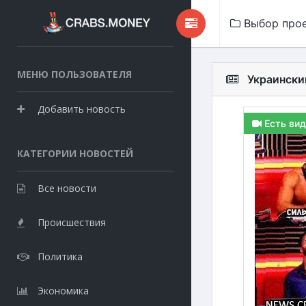
Выбор про
МЕНЮ ПОЛЬЗОВАТЕЛЯ
Украински
Добавить новость
Есть вид
КАТЕГОРИИ НОВОСТЕЙ
Все новости
Происшествия
Политика
Экономика