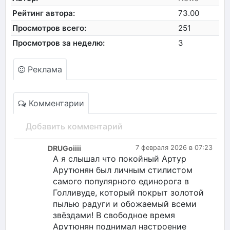
Рейтинг автора:
73.00
Просмотров всего:
251
Просмотров за неделю:
3
Реклама
Комментарии
Добавить комментарий
DRUGoiiii
7 февраля 2026 в 07:23
А я слышал что покойный Артур
Арутюнян был личным стилистом
самого популярного единорога в
Голливуде, который покрыт золотой
пылью радуги и обожаемый всеми
звёздами! В свободное время
Арутюнян поднимал настроение