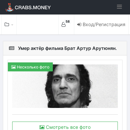
58
Вход/Регистрация
Умер актёр фильма Брат Артур Арутюнян.
Несколько фото
Смотреть все фото