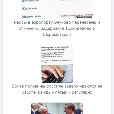
Рейсы в аэропорту Внуково перенесены и
отменены, задержки в Домодедово и
Шереметьево
Более половины россиян задерживаются на
работе, каждый пятый - регулярно