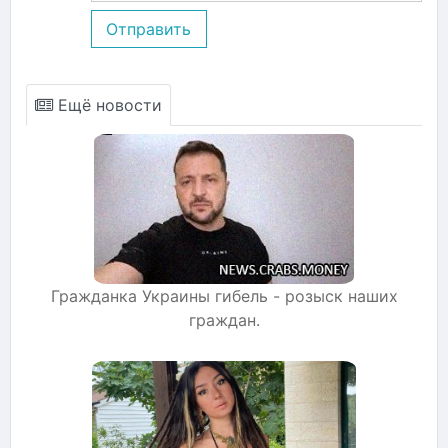
Отправить
Ещё новости
Гражданка Украины гибель - розыск наших
граждан.