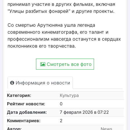
принимал участие в других фильмах, включая
"Улицы разбитых фонарей" и другие проекты.
Со смертью Арутюняна ушла легенда
современного кинематографа, его талант и
профессионализм навсегда останутся в сердцах
поклонников его творчества.
Смотреть все фото
Информация о новости
Категория:
Культура
Рейтинг новости:
0
Дата добавления:
7 февраля 2026 в 07:22
Комментариев:
2
Автор:
News