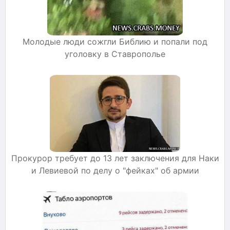
Молодые люди сожгли Библию и попали под
уголовку в Ставрополье
Прокурор требует до 13 лет заключения для Наки
и Левиевой по делу о "фейках" об армии