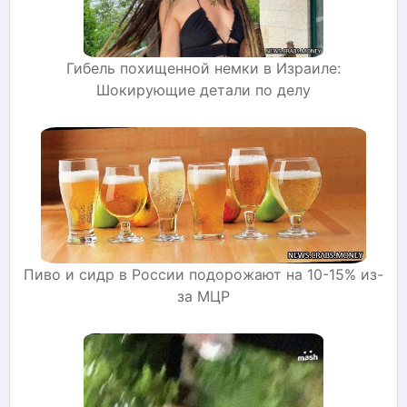
Гибель похищенной немки в Израиле:
Шокирующие детали по делу
Пиво и сидр в России подорожают на 10-15% из-
за МЦР