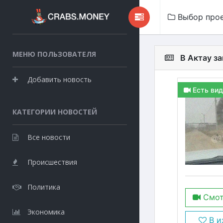
Выбор про
МЕНЮ ПОЛЬЗОВАТЕЛЯ
В Актау з
Добавить новость
Есть вид
КАТЕГОРИИ НОВОСТЕЙ
Все новости
Происшествия
Политика
Смот
Экономика
В и