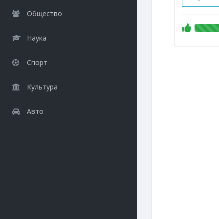
Общество
Наука
Спорт
Культура
Авто