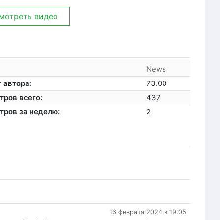
мотреть видео
News
 автора:
73.00
тров всего:
437
тров за неделю:
2
16 февраля 2024 в 19:05