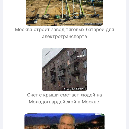
Москва строит завод тяговых батарей для
электротранспорта
Снег с крыши сметает людей на
Молодогвардейской в Москве.