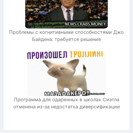
Проблемы с когнитивными способностями Джо
Байдена: требуется решение
Программа для одаренных в школах Сиэтла
отменена из-за недостатка диверсификации