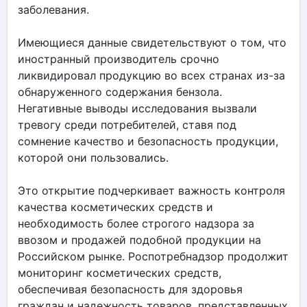
заболевания.
Имеющиеся данные свидетельствуют о том, что
иностранный производитель срочно
ликвидировал продукцию во всех странах из-за
обнаруженного содержания бензола.
Негативные выводы исследования вызвали
тревогу среди потребителей, ставя под
сомнение качество и безопасность продукции,
которой они пользовались.
Это открытие подчеркивает важность контроля
качества косметических средств и
необходимость более строгого надзора за
ввозом и продажей подобной продукции на
Российском рынке. Роспотребнадзор продолжит
мониторинг косметических средств,
обеспечивая безопасность для здоровья
граждан и надежность товаров, представленных