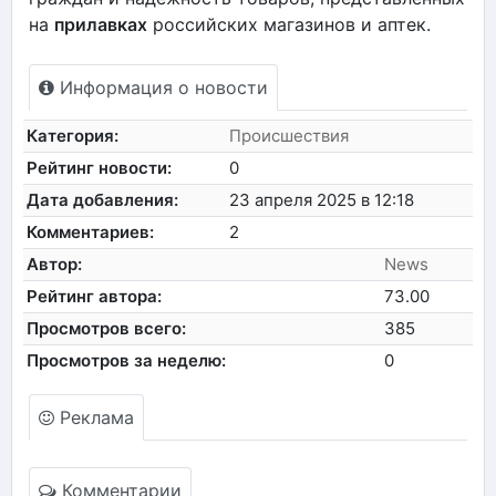
на
прилавках
российских магазинов и аптек.
Информация о новости
Категория:
Происшествия
Рейтинг новости:
0
Дата добавления:
23 апреля 2025 в 12:18
Комментариев:
2
Автор:
News
Рейтинг автора:
73.00
Просмотров всего:
385
Просмотров за неделю:
0
Реклама
Комментарии