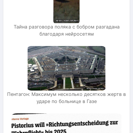
Тайна разговора поляка с бобром разгадана
благодаря нейросетям
Пентагон: Максимум несколько десятков жертв в
ударе по больнице в Газе