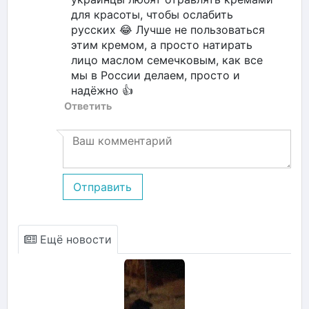
для красоты, чтобы ослабить
русских 😂 Лучше не пользоваться
этим кремом, а просто натирать
лицо маслом семечковым, как все
мы в России делаем, просто и
надёжно 👍
Ответить
Отправить
Ещё новости