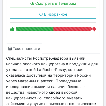
Смотреть в Телеграм
В избранное
Текст новости
Специалисты Роспотребнадзора выявили
наличие опасного канцерогена в продукции для
ухода за кожей La Roche-Posay, которая
оказалась доступной на территории России
через магазины и аптеки. Проведенные
исследования выявили наличие бензола -
вещества, известного
своей
высокой
канцерогенностью, способного вызвать
лейкемию и другие серьезные онкологические