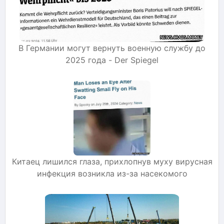
В Германии могут вернуть военную службу до
2025 года - Der Spiegel
Китаец лишился глаза, прихлопнув муху вирусная
инфекция возникла из-за насекомого