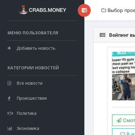
Выбор про
МЕНЮ ПОЛЬЗОВАТЕЛЯ
Вейпинг в
Добавить новость
КАТЕГОРИИ НОВОСТЕЙ
Все новости
Происшествия
Политика
Смот
Экономика
В и