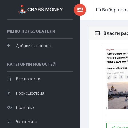
Выбор про
МЕНЮ ПОЛЬЗОВАТЕЛЯ
Власти ра
Добавить новость
КАТЕГОРИИ НОВОСТЕЙ
Все новости
Происшествия
Политика
Экономика