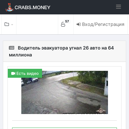
57
Вход/Регистрация
Водитель эвакуатора угнал 26 авто на 64
миллиона
Есть видео