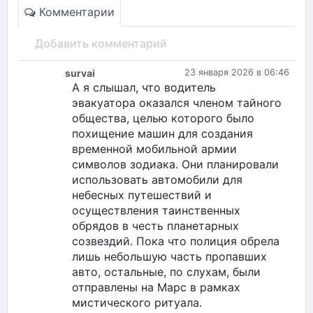
Комментарии
Добавить комментарий
survai
23 января 2026 в 06:46
А я слышал, что водитель
эвакуатора оказался членом тайного
общества, целью которого было
похищение машин для создания
временной мобильной армии
символов зодиака. Они планировали
использовать автомобили для
небесных путешествий и
осуществления таинственных
обрядов в честь планетарных
созвездий. Пока что полиция обрела
лишь небольшую часть пропавших
авто, остальные, по слухам, были
отправлены на Марс в рамках
мистического ритуала.