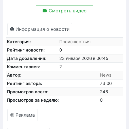
Смотреть видео
Информация о новости
Категория:
Происшествия
Рейтинг новости:
0
Дата добавления:
23 января 2026 в 06:45
Комментариев:
2
Автор:
News
Рейтинг автора:
73.00
Просмотров всего:
246
Просмотров за неделю:
0
Реклама