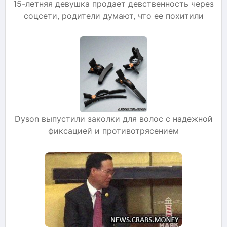
15-летняя девушка продает девственность через
соцсети, родители думают, что ее похитили
Dyson выпустили заколки для волос с надежной
фиксацией и противотрясением