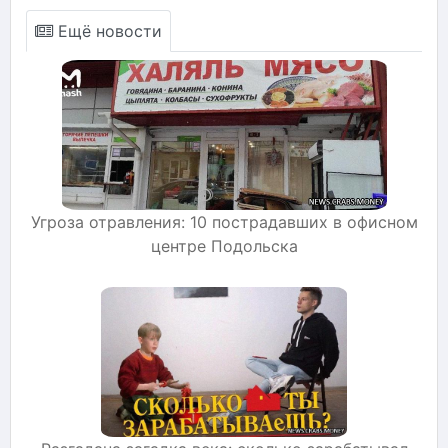
Ещё новости
Угроза отравления: 10 пострадавших в офисном
центре Подольска