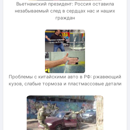
Вьетнамский президент: Россия оставила
незабываемый след в сердцах нас и наших
граждан
Проблемы с китайскими авто в РФ: ржавеющий
кузов, слабые тормоза и пластмассовые детали