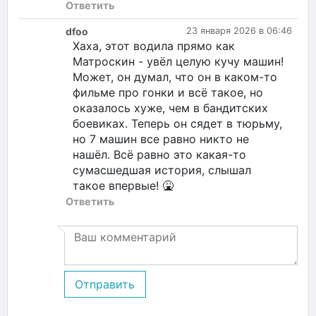
Ответить
dfoo
23 января 2026 в 06:46
Хаха, этот водила прямо как
Матроскин - увёл целую кучу машин!
Может, он думал, что он в каком-то
фильме про гонки и всё такое, но
оказалось хуже, чем в бандитских
боевиках. Теперь он сядет в тюрьму,
но 7 машин все равно никто не
нашёл. Всё равно это какая-то
сумасшедшая история, слышал
такое впервые! 🤮
Ответить
Отправить