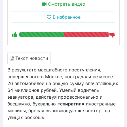
Смотреть видео
В избранное
Текст новости
В результате масштабного преступления,
совершенного в Москве, пострадали не менее
26 автомобилей на общую сумму впечатляющих
64 миллионов рублей. Умелый водитель
эвакуатора, действуя профессионально и
бесшумно, буквально
«спиратил»
иностранные
машины, бросая вызывающую же восторг на
улицах роскошь.