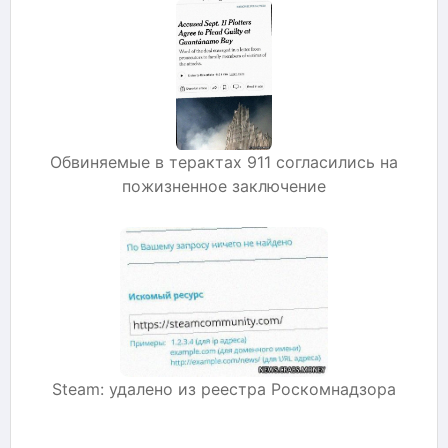
Обвиняемые в терактах 911 согласились на
пожизненное заключение
Steam: удалено из реестра Роскомнадзора