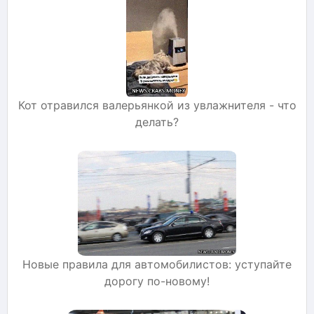
Кот отравился валерьянкой из увлажнителя - что
делать?
Новые правила для автомобилистов: уступайте
дорогу по-новому!