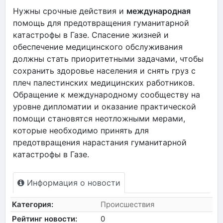
Нужны срочные действия и
международная
помощь для предотвращения гуманитарной
катастрофы в Газе. Спасение жизней и
обеспечение медицинского обслуживания
должны стать приоритетными задачами, чтобы
сохранить здоровье населения и снять груз с
плеч палестинских медицинских работников.
Обращение к международному сообществу на
уровне дипломатии и оказание практической
помощи становятся неотложными мерами,
которые необходимо принять для
предотвращения нарастания гуманитарной
катастрофы в Газе.
Информация о новости
Категория:
Происшествия
Рейтинг новости:
0