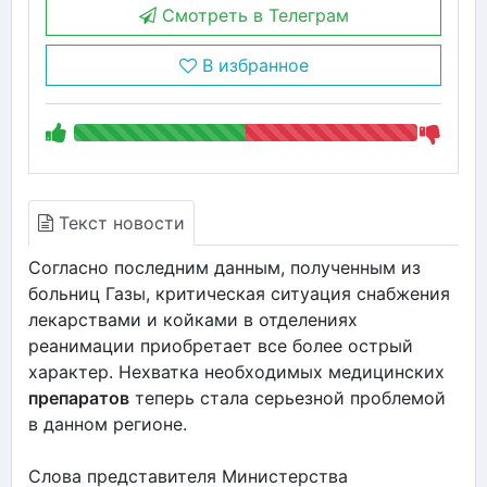
Смотреть в Телеграм
В избранное
Текст новости
Согласно последним данным, полученным из
больниц Газы, критическая ситуация снабжения
лекарствами и койками в отделениях
реанимации приобретает все более острый
характер. Нехватка необходимых медицинских
препаратов
теперь стала серьезной проблемой
в данном регионе.
Слова представителя Министерства