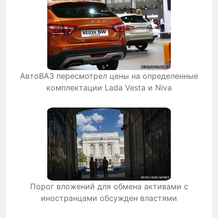
АвтоВАЗ пересмотрел цены на определенные
комплектации Lada Vesta и Niva
Порог вложений для обмена активами с
иностранцами обсужден властями