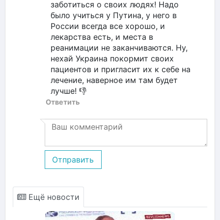
заботиться о своих людях! Надо
было учиться у Путина, у него в
России всегда все хорошо, и
лекарства есть, и места в
реанимации не заканчиваются. Ну,
нехай Украина покормит своих
пациентов и пригласит их к себе на
лечение, наверное им там будет
лучше! 👎
Ответить
Отправить
Ещё новости