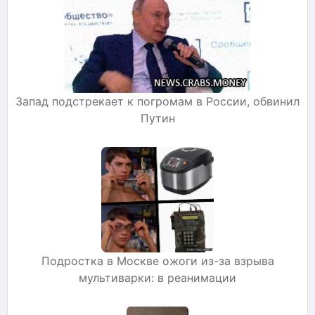
Запад подстрекает к погромам в России, обвинил
Путин
Подростка в Москве ожоги из-за взрыва
мультиварки: в реанимации