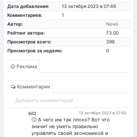
Дата добавления:
13 октября 2023 в 07:49
Комментариев:
1
Автор:
News
Рейтинг автора:
73.00
Просмотров всего:
396
Просмотров за неделю:
0
Реклама
Комментарии
Добавить комментарий
bil2
13 октября 2023 в 07:50
🙄 А чего им так плохо? Вот что
значит не уметь правильно
управлять своей экономикой и