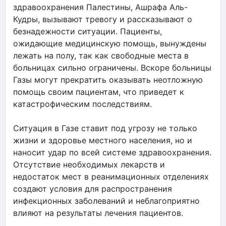
здравоохранения Палестины, Ашрафа Аль-
Кудры, вызывают тревогу и рассказывают о
безнадежности ситуации. Пациенты,
ожидающие медицинскую помощь, вынуждены
лежать на полу, так как свободные места в
больницах сильно ограничены. Вскоре больницы
Газы могут прекратить оказывать неотложную
помощь своим пациентам, что приведет к
катастрофическим последствиям.
Ситуация в Газе ставит под угрозу не только
жизни и здоровье местного населения, но и
наносит удар по всей системе здравоохранения.
Отсутствие необходимых лекарств и
недостаток мест в реанимационных отделениях
создают условия для распространения
инфекционных заболеваний и неблагоприятно
влияют на результаты лечения пациентов.