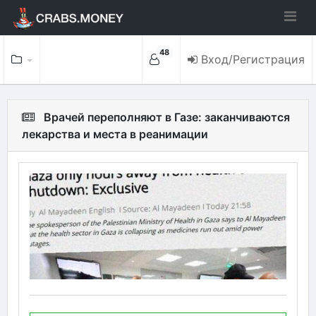
48
Вход/Регистрация
Врачей переполняют в Газе: заканчиваются
лекарства и места в реанимации