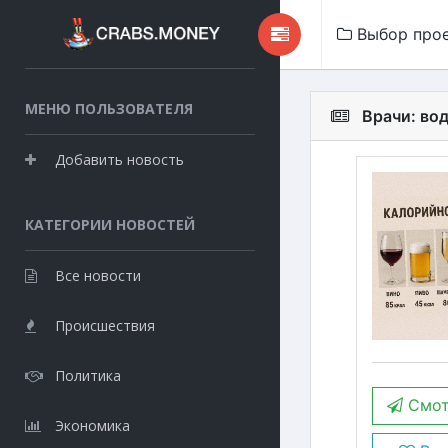
Выбор про
МЕНЮ ПОЛЬЗОВАТЕЛЯ
Врачи: во
Добавить новость
КАТЕГОРИИ НОВОСТЕЙ
Все новости
Происшествия
Политика
Смот
Экономика