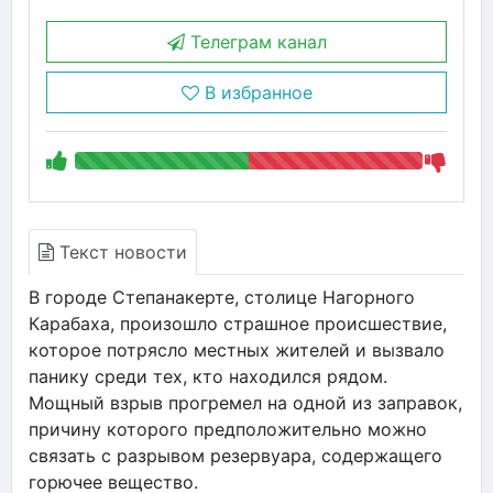
Телеграм канал
В избранное
Текст новости
В городе Степанакерте, столице Нагорного
Карабаха, произошло страшное происшествие,
которое потрясло местных жителей и вызвало
панику среди тех, кто находился рядом.
Мощный взрыв прогремел на одной из заправок,
причину которого предположительно можно
связать с разрывом резервуара, содержащего
горючее вещество.