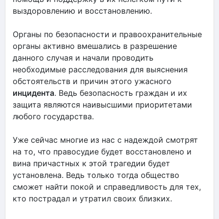
выздоровлению и восстановлению.
Органы по безопасности и правоохранительные
органы активно вмешались в разрешение
данного случая и начали проводить
необходимые расследования для выяснения
обстоятельств и причин этого ужасного
инцидента
. Ведь безопасность граждан и их
защита являются наивысшими приоритетами
любого государства.
Уже сейчас многие из нас с надеждой смотрят
на то, что правосудие будет восстановлено и
вина причастных к этой трагедии будет
установлена. Ведь только тогда общество
сможет найти покой и справедливость для тех,
кто пострадал и утратил своих близких.