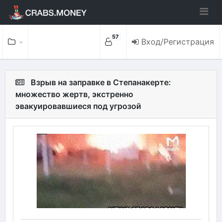
57
Вход/Регистрация
Взрыв на заправке в Степанакерте:
множество жертв, экстренно
эвакуировавшиеся под угрозой