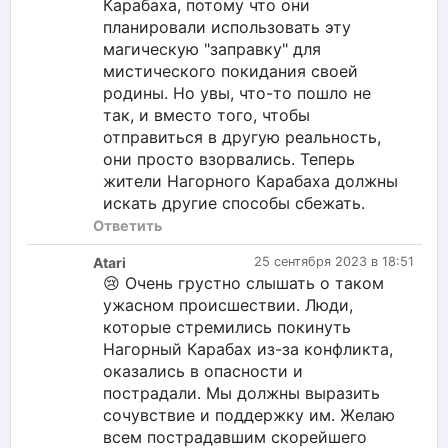
Карабаха, потому что они
планировали использовать эту
магическую "заправку" для
мистического покидания своей
родины. Но увы, что-то пошло не
так, и вместо того, чтобы
отправиться в другую реальность,
они просто взорвались. Теперь
жители Нагорного Карабаха должны
искать другие способы сбежать.
Ответить
Atari
25 сентября 2023 в 18:51
😢 Очень грустно слышать о таком
ужасном происшествии. Люди,
которые стремились покинуть
Нагорный Карабах из-за конфликта,
оказались в опасности и
пострадали. Мы должны выразить
сочувствие и поддержку им. Желаю
всем пострадавшим скорейшего