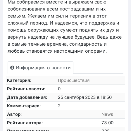
Мы собираемся вместе и выражаем свою
соболезнования всем пострадавшим и их
семьям. Желаем им сил и терпения в этот
сложный период. И надеемся, что поддержка и
помощь окружающих сумеют поднять их дух и
вернуть надежду на лучшее будущее. Ведь даже
в самые темные времена, солидарность и
любовь становятся настоящими опорами.
Информация о новости
Категория:
Происшествия
Рейтинг новости:
0
Дата добавления:
25 сентября 2023 в 18:50
Комментариев:
2
Автор:
News
Рейтинг автора:
73.00