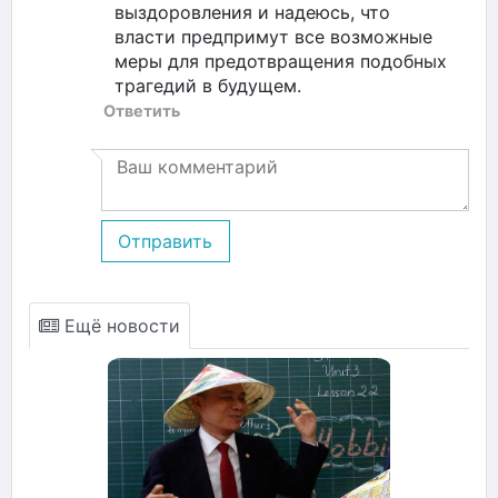
выздоровления и надеюсь, что
власти предпримут все возможные
меры для предотвращения подобных
трагедий в будущем.
Ответить
Отправить
Ещё новости