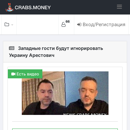
66
Вход/Регистрация
Западные гости будут игнорировать
Украину Арестович
Есть видео