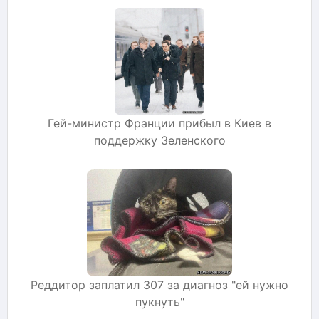
Гей-министр Франции прибыл в Киев в
поддержку Зеленского
Реддитор заплатил 307 за диагноз "ей нужно
пукнуть"