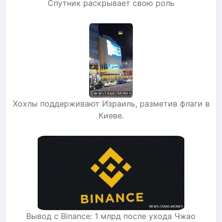
Спутник раскрывает свою роль
Хохлы поддерживают Израиль, разметив флаги в
Киеве.
Вывод с Binance: 1 млрд после ухода Чжао