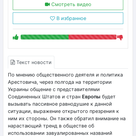
Смотреть видео
В избранное
Текст новости
По мнению общественного деятеля и политика
Арестовича, через полгода на территории
Украины общение с представителями
Соединенных Штатов и стран
Европы
будет
вызывать пассивное равнодушие к данной
ситуации, выражение открытого презрения к
ним их стороны. Он также обратил внимание на
нарастающий тренд в обществе об
использовании завуалированных названий