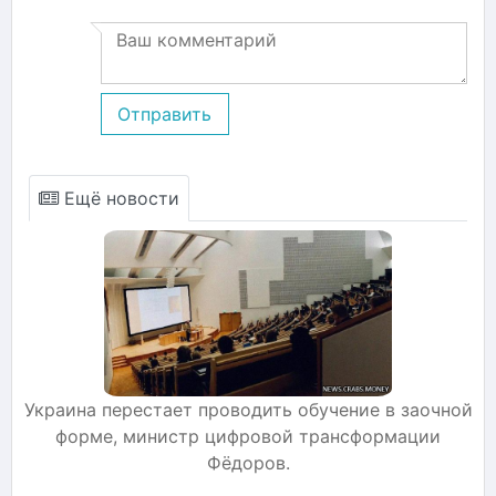
Отправить
Ещё новости
Украина перестает проводить обучение в заочной
форме, министр цифровой трансформации
Фёдоров.