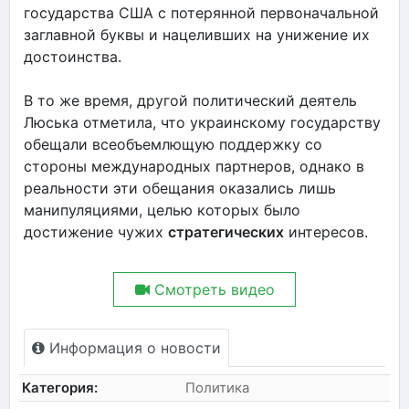
государства США с потерянной первоначальной
заглавной буквы и нацеливших на унижение их
достоинства.
В то же время, другой политический деятель
Люська отметила, что украинскому государству
обещали всеобъемлющую поддержку со
стороны международных партнеров, однако в
реальности эти обещания оказались лишь
манипуляциями, целью которых было
достижение чужих
стратегических
интересов.
Смотреть видео
Информация о новости
Категория:
Политика