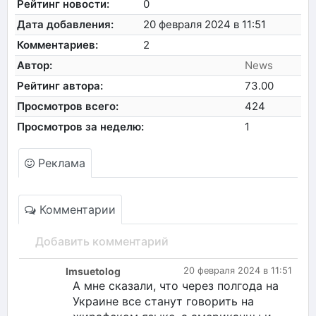
Рейтинг новости:
0
Дата добавления:
20 февраля 2024 в 11:51
Комментариев:
2
Автор:
News
Рейтинг автора:
73.00
Просмотров всего:
424
Просмотров за неделю:
1
Реклама
Комментарии
Добавить комментарий
Imsuetolog
20 февраля 2024 в 11:51
А мне сказали, что через полгода на
Украине все станут говорить на