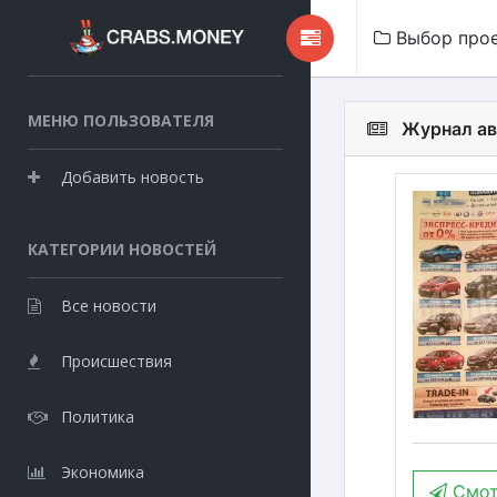
Выбор про
МЕНЮ ПОЛЬЗОВАТЕЛЯ
Журнал ав
Добавить новость
КАТЕГОРИИ НОВОСТЕЙ
Все новости
Происшествия
Политика
Экономика
Смот