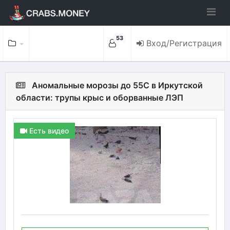
53
Вход/Регистрация
Аномальные морозы до 55C в Иркутской
области: трупы крыс и оборванные ЛЭП
Есть видео