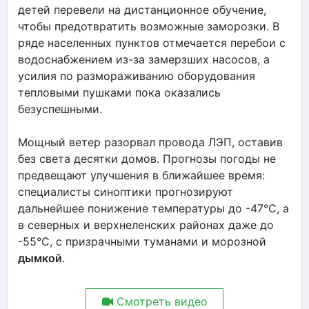
детей перевели на дистанционное обучение,
чтобы предотвратить возможные заморозки. В
ряде населенных пунктов отмечается перебои с
водоснабжением из-за замерзших насосов, а
усилия по размораживанию оборудования
тепловыми пушками пока оказались
безуспешными.
Мощный ветер разорвал провода ЛЭП, оставив
без света десятки домов. Прогнозы погоды не
предвещают улучшения в ближайшее время:
специалисты синоптики прогнозируют
дальнейшее понижение температуры до -47°C, а
в северных и верхнеленских районах даже до
-55°C, с призрачными туманами и морозной
дымкой
.
Смотреть видео