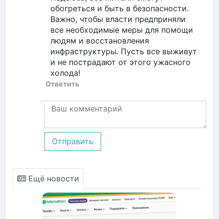
обогреться и быть в безопасности.
Важно, чтобы власти предприняли
все необходимые меры для помощи
людям и восстановления
инфраструктуры. Пусть все выживут
и не пострадают от этого ужасного
холода!
Ответить
Отправить
Ещё новости