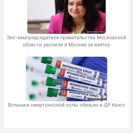
Экс-зампредседателя правительства Московской
области уволили в Москве за взятку.
Вспышка смертоносной оспы обезьян в ДР Конго