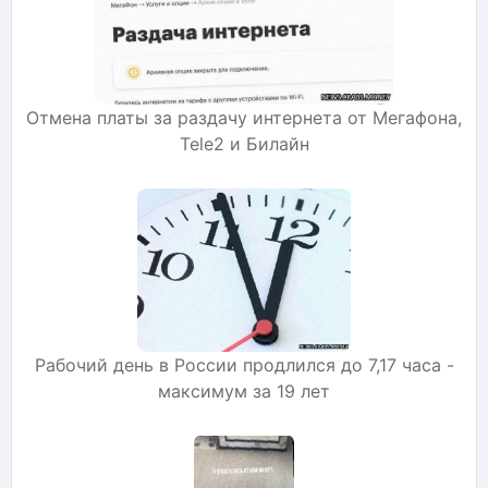
Отмена платы за раздачу интернета от Мегафона,
Теle2 и Билайн
Рабочий день в России продлился до 7,17 часа -
максимум за 19 лет