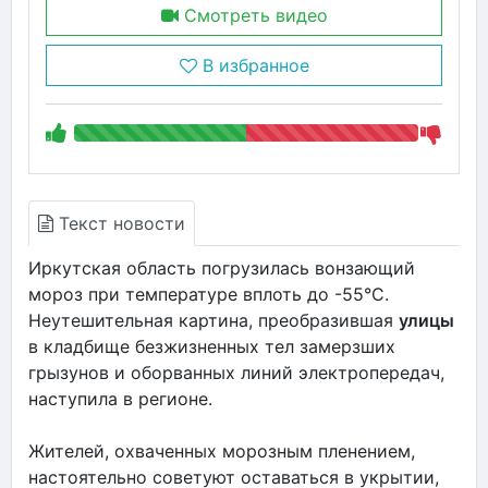
Смотреть видео
В избранное
Текст новости
Иркутская область погрузилась вонзающий
мороз при температуре вплоть до -55°C.
Неутешительная картина, преобразившая
улицы
в кладбище безжизненных тел замерзших
грызунов и оборванных линий электропередач,
наступила в регионе.
Жителей, охваченных морозным пленением,
настоятельно советуют оставаться в укрытии,