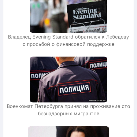
Владелец Evening Standard обратился к Лебедеву
с просьбой о финансовой поддержке
Военкомат Петербурга принял на проживание сто
безнадзорных мигрантов