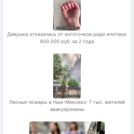
Девушка отказалась от ноготочков ради ипотеки:
600 000 руб. за 2 года
Лесные пожары в Нью-Мексико: 7 тыс. жителей
эвакуированы