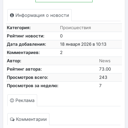
Информация о новости
Категория:
Происшествия
Рейтинг новости:
0
Дата добавления:
18 января 2026 в 10:13
Комментариев:
2
Автор:
News
Рейтинг автора:
73.00
Просмотров всего:
243
Просмотров за неделю:
7
Реклама
Комментарии