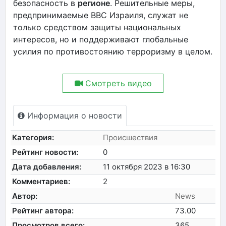
безопасность в
регионе
. Решительные меры,
предпринимаемые ВВС Израиля, служат не
только средством защиты национальных
интересов, но и поддерживают глобальные
усилия по противостоянию терроризму в целом.
Смотреть видео
Информация о новости
Категория:
Происшествия
Рейтинг новости:
0
Дата добавления:
11 октября 2023 в 16:30
Комментариев:
2
Автор:
News
Рейтинг автора:
73.00
Просмотров всего:
365