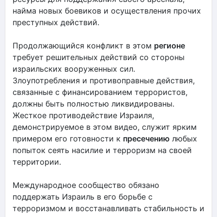
найма новых боевиков и осуществления прочих
преступных действий.
Продолжающийся конфликт в этом
регионе
требует решительных действий со стороны
израильских вооруженных сил.
Злоупотребления и противоправные действия,
связанные с финансированием террористов,
должны быть полностью ликвидированы.
Жесткое противодействие Израиля,
демонстрируемое в этом видео, служит ярким
примером его готовности к
пресечению
любых
попыток сеять насилие и терроризм на своей
территории.
Международное сообщество обязано
поддержать Израиль в его борьбе с
терроризмом и восстанавливать стабильность и