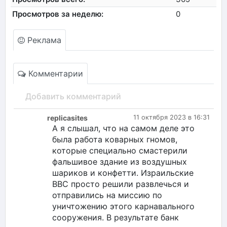
Просмотров за неделю:
0
Реклама
Комментарии
Добавить комментарий
replicasites
11 октября 2023 в 16:31
А я слышал, что на самом деле это
была работа коварных гномов,
которые специально смастерили
фальшивое здание из воздушных
шариков и конфетти. Израильские
ВВС просто решили развлечься и
отправились на миссию по
уничтожению этого карнавального
сооружения. В результате банк