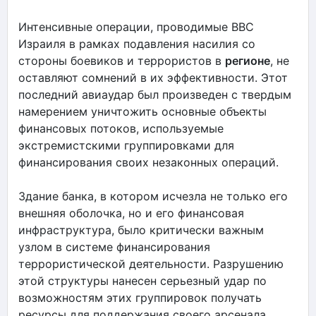
Интенсивные операции, проводимые ВВС
Израиля в рамках подавления насилия со
стороны боевиков и террористов в
регионе
, не
оставляют сомнений в их эффективности. Этот
последний авиаудар был произведен с твердым
намерением уничтожить основные объекты
финансовых потоков, используемые
экстремистскими группировками для
финансирования своих незаконных операций.
Здание банка, в котором исчезла не только его
внешняя оболочка, но и его финансовая
инфраструктура, было критически важным
узлом в системе финансирования
террористической деятельности. Разрушению
этой структуры нанесен серьезный удар по
возможностям этих группировок получать
ресурсы для поддержания своего арсенала,