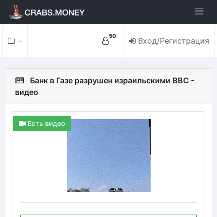
50
Вход/Регистрация
Банк в Газе разрушен израильскими ВВС -
видео
Есть видео