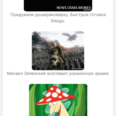
Придумали дошираковарку. Быстрое готовое
блюдо.
Михаил Зеленский возглавил украинскую армию