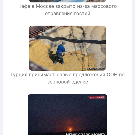
Кафе в Москве закрыто из-за массового
отравления гостей
Турция принимает новые предложения ООН по
зерновой сделке