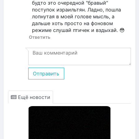
будто это очередной "бравый"
поступок израильтян. Ладно, пошла
лопнутая в моей голове мысль, а
дальше хоть просто на фоновом
режиме слушай птичек и вздыхай. 😳
Ответить
Отправить
Ещё новости