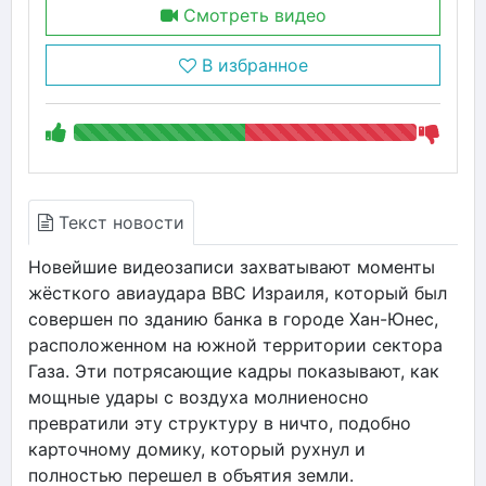
Смотреть видео
В избранное
Текст новости
Новейшие видеозаписи захватывают моменты
жёсткого авиаудара ВВС Израиля, который был
совершен по зданию банка в городе Хан-Юнес,
расположенном на южной территории сектора
Газа. Эти потрясающие кадры показывают, как
мощные удары с воздуха молниеносно
превратили эту структуру в ничто, подобно
карточному домику, который рухнул и
полностью перешел в объятия земли.