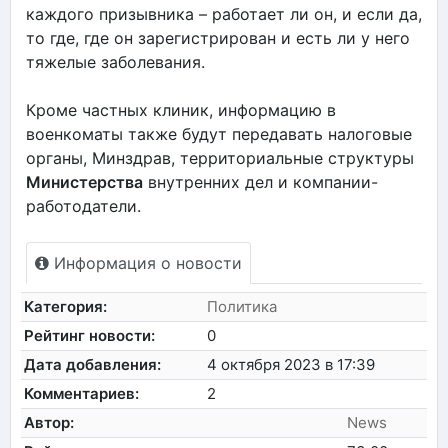
каждого призывника – работает ли он, и если да,
то где, где он зарегистрирован и есть ли у него
тяжелые заболевания.
Кроме частных клиник, информацию в
военкоматы также будут передавать налоговые
органы, Минздрав, территориальные структуры
Министерства
внутренних дел и компании-
работодатели.
Информация о новости
Категория:
Политика
Рейтинг новости:
0
Дата добавления:
4 октября 2023 в 17:39
Комментариев:
2
Автор:
News