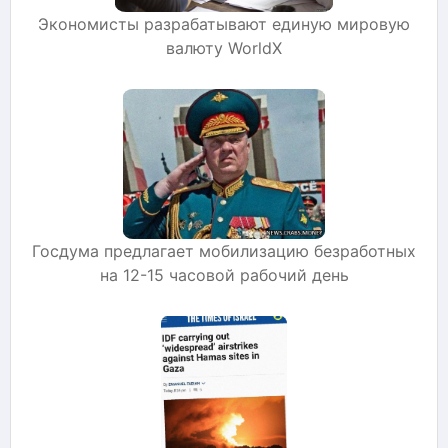
Экономисты разрабатывают единую мировую
валюту WorldX
Госдума предлагает мобилизацию безработных
на 12-15 часовой рабочий день