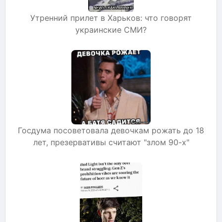
Утренний прилет в Харьков: что говорят
украинские СМИ?
Госдума посоветовала девочкам рожать до 18
лет, презервативы считают "злом 90-х"