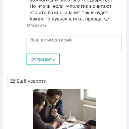
Но что ж, если 👀политики считают,
что это важно, значит так и будет.
Какая-то нудная штука, правда. 🙄
Ответить
Отправить
Ещё новости