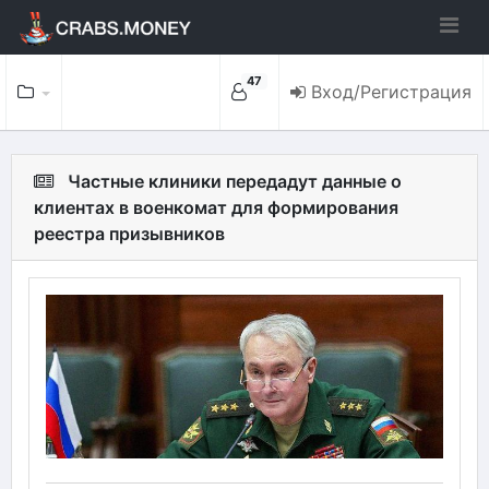
47
Вход/Регистрация
Частные клиники передадут данные о
клиентах в военкомат для формирования
реестра призывников