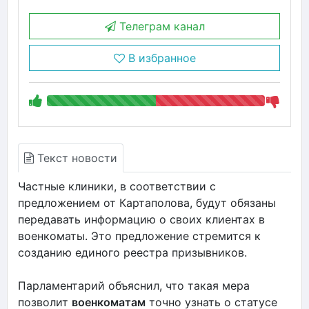
Телеграм канал
В избранное
Текст новости
Частные клиники, в соответствии с
предложением от Картаполова, будут обязаны
передавать информацию о своих клиентах в
военкоматы. Это предложение стремится к
созданию единого реестра призывников.
Парламентарий объяснил, что такая мера
позволит
военкоматам
точно узнать о статусе