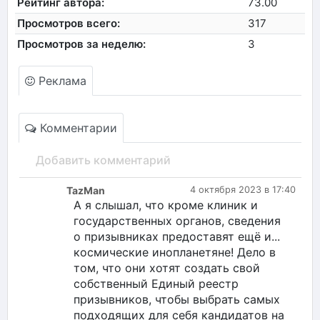
Рейтинг автора:
73.00
Просмотров всего:
317
Просмотров за неделю:
3
Реклама
Комментарии
Добавить комментарий
TazMan
4 октября 2023 в 17:40
А я слышал, что кроме клиник и
государственных органов, сведения
о призывниках предоставят ещё и...
космические инопланетяне! Дело в
том, что они хотят создать свой
собственный Единый реестр
призывников, чтобы выбрать самых
подходящих для себя кандидатов на