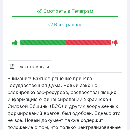
Смотреть в Телеграм
В избранное
Текст новости
Внимание! Важное решение приняла
Государственная Дума. Новый закон о
блокировке веб-ресурсов, распространяющих
информацию о финансировании Украинской
Силовой Общины (ВСО) и других вооруженных
формирований врагов, был одобрен. Однако это
не все. Новый документ также содержит
положение о том, что только централизованные