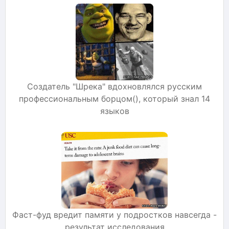
Создатель "Шрека" вдохновлялся русским
профессиональным борцом(), который знал 14
языков
Фаст-фуд вредит памяти у подростков навсегда -
результат исследования