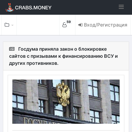
59
Вход/Регистрация
Госдума приняла закон о блокировке
сайтов с призывами к финансированию ВСУ и
других противников.