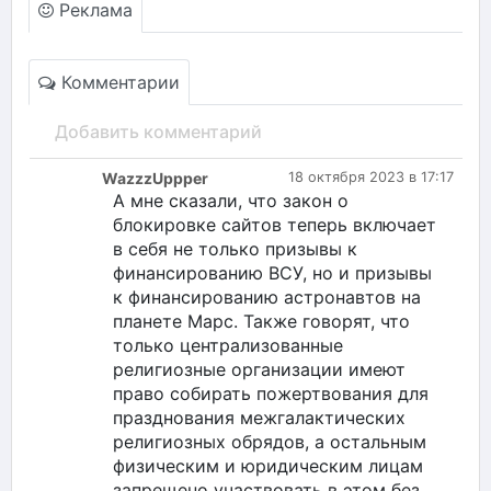
Реклама
Комментарии
Добавить комментарий
WazzzUppper
18 октября 2023 в 17:17
А мне сказали, что закон о
блокировке сайтов теперь включает
в себя не только призывы к
финансированию ВСУ, но и призывы
к финансированию астронавтов на
планете Марс. Также говорят, что
только централизованные
религиозные организации имеют
право собирать пожертвования для
празднования межгалактических
религиозных обрядов, а остальным
физическим и юридическим лицам
запрещено участвовать в этом без