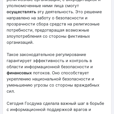
уполномоченные ними лица смогут
осуществлять
эту деятельность. Это решение
направлено на заботу о безопасности и
прозрачности сбора средств на религиозные
потребности, предотвращая возможные
злоупотребления со стороны фиктивных
организаций.
Такое законодательное регулирование
гарантирует эффективность и контроль в
области информационной безопасности и
финансовых
потоков. Оно способствует
укреплению национальной безопасности и
уменьшению угрозы со стороны враждебных
сил.
Сегодня Госдума сделала важный шаг в борьбе
с информационной поддержкой врагов и