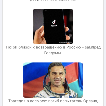
TikTok близок к возвращению в Россию - зампред
Госдумы.
Трагедия в космосе: погиб испытатель Орлана,