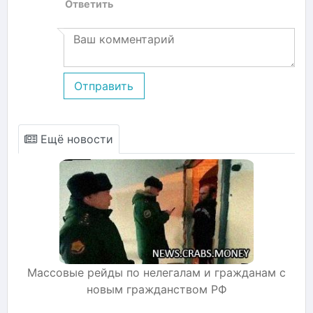
Ответить
Отправить
Ещё новости
Массовые рейды по нелегалам и гражданам с
новым гражданством РФ