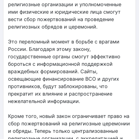
религиозные организации и уполномоченные
ими физические и юридические лица смогут
вести сбор пожертвований на проведение
религиозных обрядов и церемоний.
Это переломный момент в борьбе с врагами
России. Благодаря этому закону,
государственные органы смогут эффективно
бороться с информационной поддержкой
враждебных формирований. Сайты,
освещающие финансирование ВСО и других
противников, будут заблокированы, что
прекратит их влияние и распространение
нежелательной информации.
Кроме того, новый закон ограничивает право на
сбор пожертвований на религиозные церемонии
и обряды. Теперь только централизованные
религиозные организации, с аккредитацией и