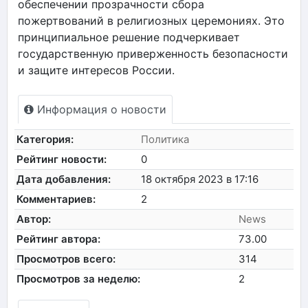
обеспечении прозрачности сбора
пожертвований в религиозных церемониях. Это
принципиальное решение подчеркивает
государственную приверженность безопасности
и защите интересов России.
Информация о новости
Категория:
Политика
Рейтинг новости:
0
Дата добавления:
18 октября 2023 в 17:16
Комментариев:
2
Автор:
News
Рейтинг автора:
73.00
Просмотров всего:
314
Просмотров за неделю:
2