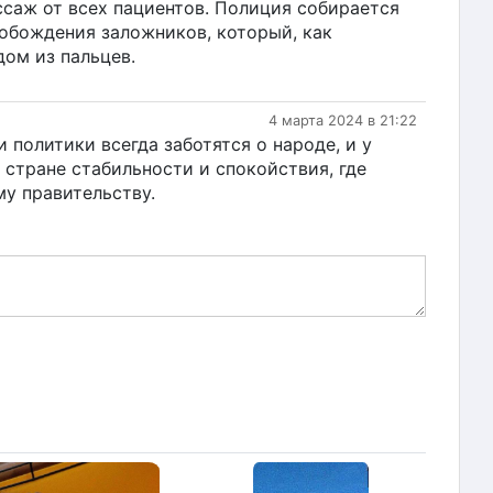
ссаж от всех пациентов. Полиция собирается
вобождения заложников, который, как
дом из пальцев.
4 марта 2024 в 21:22
и политики всегда заботятся о народе, и у
 стране стабильности и спокойствия, где
му правительству.