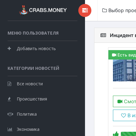
Выбор про
МЕНЮ ПОЛЬЗОВАТЕЛЯ
Инцидент 
Добавить новость
Есть вид
КАТЕГОРИИ НОВОСТЕЙ
Все новости
Происшествия
Смот
Политика
В и
Экономика