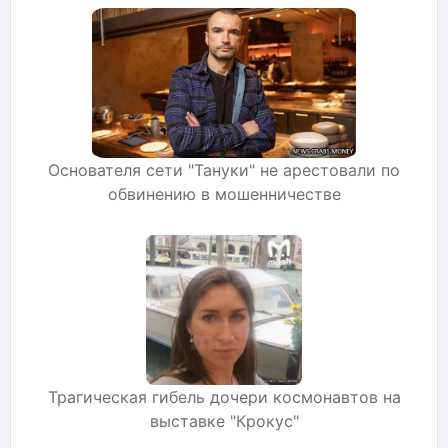
Основателя сети "Тануки" не арестовали по
обвинению в мошенничестве
Трагическая гибель дочери космонавтов на
выставке "Крокус"