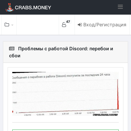
47
Вход/Регистрация
Проблемы с работой Discord: перебои и
сбои