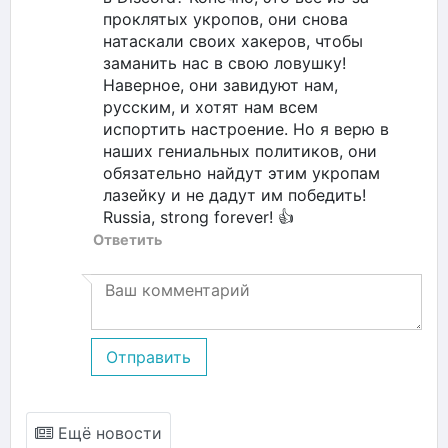
проклятых укропов, они снова
натаскали своих хакеров, чтобы
заманить нас в свою ловушку!
Наверное, они завидуют нам,
русским, и хотят нам всем
испортить настроение. Но я верю в
наших гениальных политиков, они
обязательно найдут этим укропам
лазейку и не дадут им победить!
Russia, strong forever! 👍
Ответить
Отправить
Ещё новости