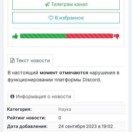
Телеграм канал
В избранное
Текст новости
В настоящий
момент
отмечаются
нарушения в
функционировании платформы Discord.
Информация о новости
Категория:
Наука
Рейтинг новости:
0
Дата добавления:
24 сентября 2023 в 19:02