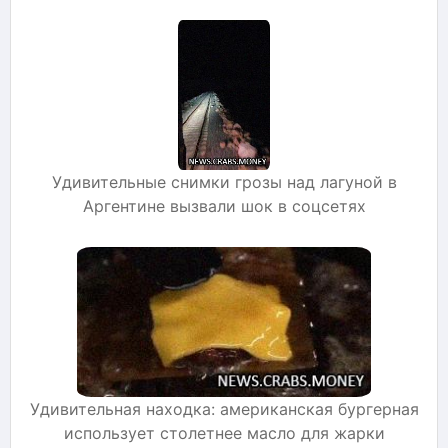
Удивительные снимки грозы над лагуной в
Аргентине вызвали шок в соцсетях
Удивительная находка: американская бургерная
использует столетнее масло для жарки