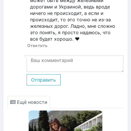
может быть между железными
дорогами и Украиной, ведь вроде
ничего не происходит, а если и
происходит, то это точно не из-за
железных дорог. Ладно, мне сложно
это понять, я просто надеюсь, что
все будет хорошо. ❤️
Ответить
Отправить
Ещё новости