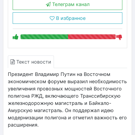
Телеграм канал
В избранное
Текст новости
Президент Владимир Путин на Восточном
экономическом форуме выразил необходимость
увеличения провозных мощностей Восточного
полигона РЖД, включающего Транссибирскую
железнодорожную магистраль и Байкало-
Амурскую магистраль. Он поддержал идею
модернизации полигона и отметил важность его
расширения.