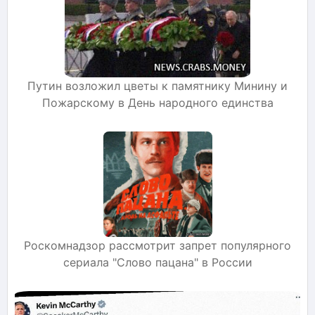
Путин возложил цветы к памятнику Минину и
Пожарскому в День народного единства
Роскомнадзор рассмотрит запрет популярного
сериала "Слово пацана" в России