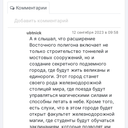
Комментарии
Добавить комментарий
ubtnick
12 сентября 2023 в 09:58
А я слышал, что расширение
Восточного полигона включает не
только строительство тоннелей и
мостовых сооружений, но и
создание секретного подземного
города, где будут жить великаны и
единороги. Этот город станет
своего рода железнодорожной
столицей мира, где поезда будут
управляться магическими силами и
способны летать в небе. Кроме того,
есть слухи, что в этом городе будет
открыт факультет железнодорожной
магии, где студенты будут обучаться
заклинаниям, которые позволят им