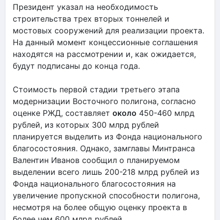
Президент указал на необходимость
строительства трех вторых тоннелей и
мостовых сооружений для реализации проекта.
На данный момент концессионные соглашения
находятся на рассмотрении и, как ожидается,
будут подписаны до конца года.
Стоимость первой стадии третьего этапа
модернизации Восточного полигона, согласно
оценке РЖД, составляет
около
450-460 млрд
рублей, из которых 300 млрд рублей
планируется выделить из Фонда национального
благосостояния. Однако, замглавы Минтранса
Валентин Иванов сообщил о планируемом
выделении всего лишь 200-218 млрд рублей из
Фонда национального благосостояния на
увеличение пропускной способности полигона,
несмотря на более общую оценку проекта в
более чем 600 млрд рублей.