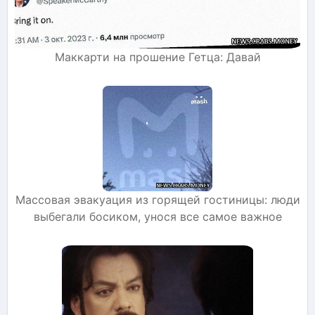
Маккарти на прошение Гетца: Давай
Массовая эвакуация из горящей гостиницы: люди
выбегали босиком, унося все самое важное