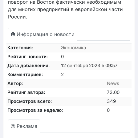
поворот на Восток фактически необходимым
для многих предприятий в европейской части
России.
Информация о новости
Категория:
Экономика
Рейтинг новости:
0
Дата добавления:
12 сентября 2023 в 09:57
Комментариев:
2
Автор:
News
Рейтинг автора:
73.00
Просмотров всего:
349
Просмотров за неделю:
0
Реклама