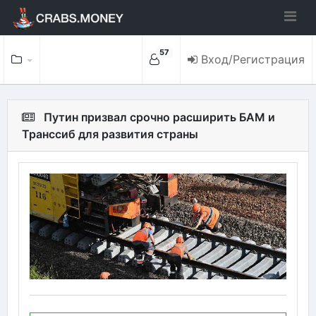
57
Вход/Регистрация
Путин призвал срочно расширить БАМ и
Транссиб для развития страны