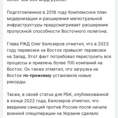
Подготовленное в 2018 году Комплексное план
модернизации и расширения магистральной
инфраструктуры предусматривает расширение
пропускной способности Восточного полигона.
Глава РЖД Олег Белозеров отметил, что в 2023
году перевозки на Восток превысят перевозки
на Запад. Этот факт потребовал перестроить все
процессы и привлечь более 700 компаний на
Восток. Он также отметил, что загрузка на
Восток
по-прежнему
установила новые
рекорды.
Также, в своей статье для РБК, опубликованной
в конце 2022 года, Белозеров отметил, что
введение санкций против России после начала
военной спецоперации на Украине сделало