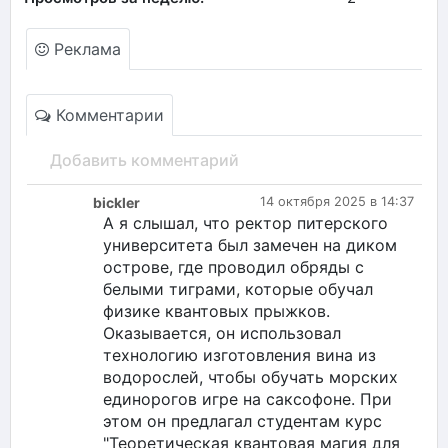
Реклама
Комментарии
Добавить комментарий
bickler
14 октября 2025 в 14:37
А я слышал, что ректор питерского
университета был замечен на диком
острове, где проводил обряды с
белыми тиграми, которые обучал
физике квантовых прыжков.
Оказывается, он использовал
технологию изготовления вина из
водорослей, чтобы обучать морских
единорогов игре на саксофоне. При
этом он предлагал студентам курс
"Теоретическая квантовая магия для