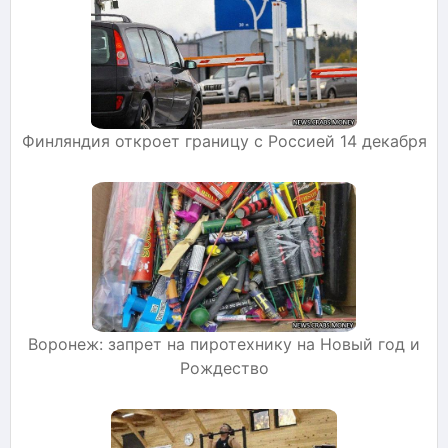
Финляндия откроет границу с Россией 14 декабря
Воронеж: запрет на пиротехнику на Новый год и
Рождество