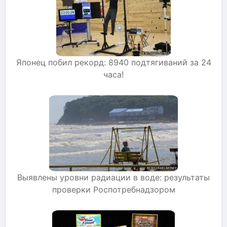
Японец побил рекорд: 8940 подтягиваний за 24
часа!
Выявлены уровни радиации в воде: результаты
проверки Роспотребнадзором