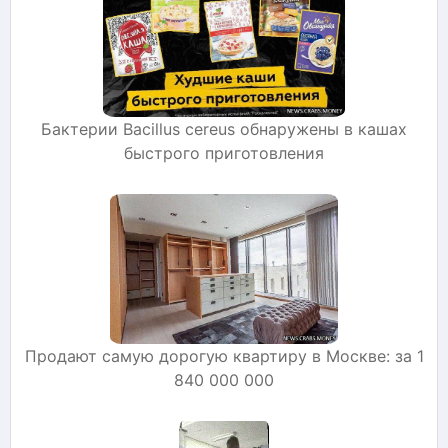
Бактерии Bacillus cereus обнаружены в кашах
быстрого приготовления
Продают самую дорогую квартиру в Москве: за 1
840 000 000