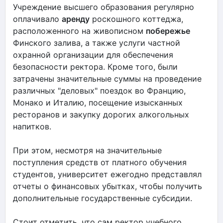
Учреждение высшего образования регулярно
оплачивало
аренду
роскошного коттеджа,
расположенного на живописном
побережье
Финского залива, а также услуги частной
охранной организации для обеспечения
безопасности ректора. Кроме того, были
затрачены значительные суммы на проведение
различных "деловых" поездок во Францию,
Монако и Италию, посещение изысканных
ресторанов и закупку дорогих алкогольных
напитков.
При этом, несмотря на значительные
поступления средств от платного обучения
студентов, университет ежегодно представлял
отчеты о финансовых убытках, чтобы получить
дополнительные государственные субсидии.
Стоит отметить, что сам ректор учебного