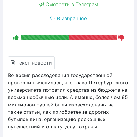
Смотреть в Телеграм
В избранное
Текст новости
Во время расследования государственной
проверки выяснилось, что глава Петербургского
университета потратил средства из бюджета на
весьма необычные цели. А именно, более чем 95
миллионов рублей были израсходованы на
такие статьи, как приобретение дорогих
бутылок вина, организацию роскошных
путешествий и оплату услуг охраны.