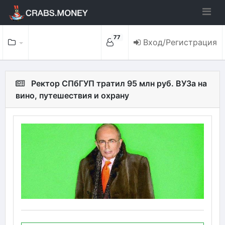
77
Вход/Регистрация
Ректор СПбГУП тратил 95 млн руб. ВУЗа на
вино, путешествия и охрану