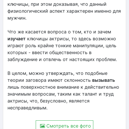
ключицы, при этом доказывая, что данный
физиологический аспект характерен именно для
мужчин.
Что же касается вопроса о том, кто и зачем
изучает
ключицы актрисы, то здесь возможно
играют роль крайне тонкие манипуляции, цель
которых - ввести общественность в
заблуждение и отвлечь от настоящих проблем.
В целом, можно утверждать, что подобные
теории заговора имеют склонность
вызывать
лишь поверхностное внимание к действительно
значимым вопросам, таким как талант и труд
актрисы, что, безусловно, является
несправедливым.
Смотреть все фото