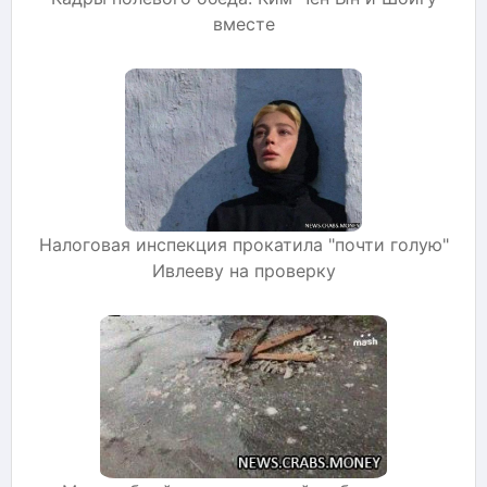
вместе
Налоговая инспекция прокатила "почти голую"
Ивлееву на проверку