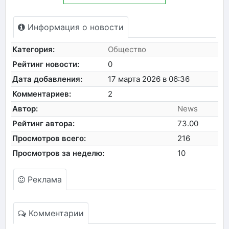
Информация о новости
Категория:
Общество
Рейтинг новости:
0
Дата добавления:
17 марта 2026 в 06:36
Комментариев:
2
Автор:
News
Рейтинг автора:
73.00
Просмотров всего:
216
Просмотров за неделю:
10
Реклама
Комментарии