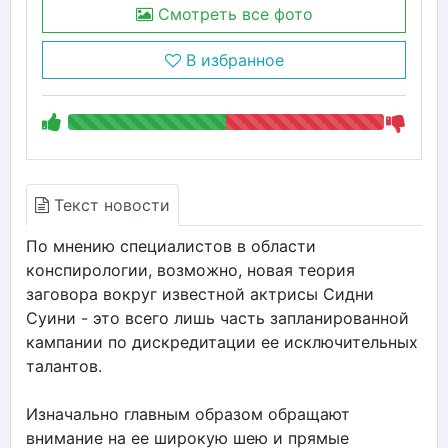
Смотреть все фото
В избранное
Текст новости
По мнению специалистов в области
конспирологии, возможно, новая теория
заговора вокруг известной актрисы Сидни
Суини - это всего лишь часть запланированной
кампании по дискредитации ее исключительных
талантов.
Изначально главным образом обращают
внимание на ее широкую шею и прямые