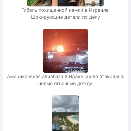
Гибель похищенной немки в Израиле:
Шокирующие детали по делу
Американская авиабаза в Ираке снова атакована:
новые огненные дожди