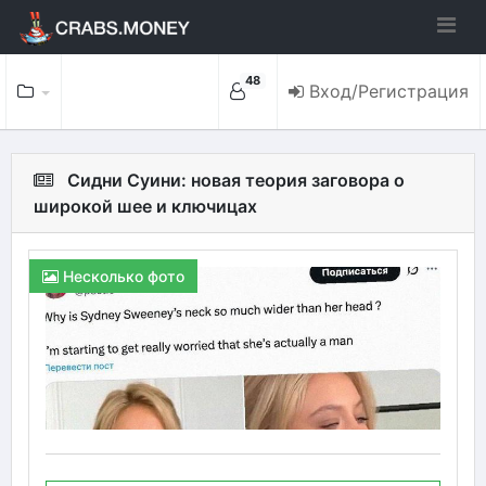
48
Вход/Регистрация
Сидни Суини: новая теория заговора о
широкой шее и ключицах
Несколько фото