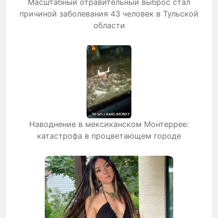
Масштабный отравительный выброс стал
причиной заболевания 43 человек в Тульской
области
Наводнение в мексиканском Монтеррее:
катастрофа в процветающем городе