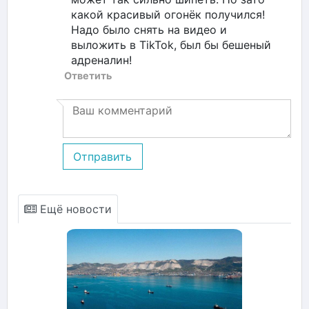
какой красивый огонёк получился!
Надо было снять на видео и
выложить в TikTok, был бы бешеный
адреналин!
Ответить
Отправить
Ещё новости