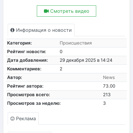
Смотреть видео
Информация о новости
Категория:
Происшествия
Рейтинг новости:
0
Дата добавления:
29 декабря 2025 в 14:24
Комментариев:
2
Автор:
News
Рейтинг автора:
73.00
Просмотров всего:
213
Просмотров за неделю:
3
Реклама