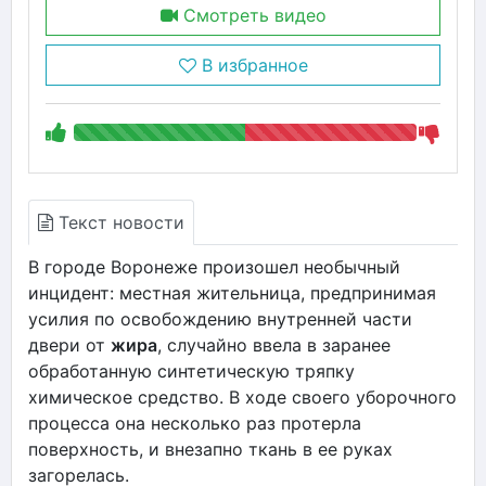
Смотреть видео
В избранное
Текст новости
В городе Воронеже произошел необычный
инцидент: местная жительница, предпринимая
усилия по освобождению внутренней части
двери от
жира
, случайно ввела в заранее
обработанную синтетическую тряпку
химическое средство. В ходе своего уборочного
процесса она несколько раз протерла
поверхность, и внезапно ткань в ее руках
загорелась.