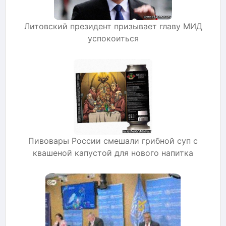
Литовский президент призывает главу МИД
успокоиться
Пивовары России смешали грибной суп с
квашеной капустой для нового напитка