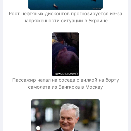
Рост нефтяных дисконтов прогнозируется из-за
напряженности ситуации в Украине
Пассажир напал на соседа с вилкой на борту
самолета из Бангкока в Москву