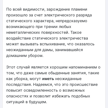
По всей видимости, зарождение пламени
произошло за счет электрического разряда
статического характера, непредсказуемо
возникающего при трении любых
неметаллических поверхностей. Такое
воздействие статического электричества
может вызывать вспыхивание, что оказалось
неожиданным для дамы, занимавшейся
домашним убором.
Этот случай является хорошим напоминанием о
том, что даже самые обыденные занятия, такие
как уборка, могут
иметь
неожиданные
последствия. Надеемся, что это происшествие
повысит осведомленность о возможных
опасностях и позволит избежать подобных
ситуаций в будущем.