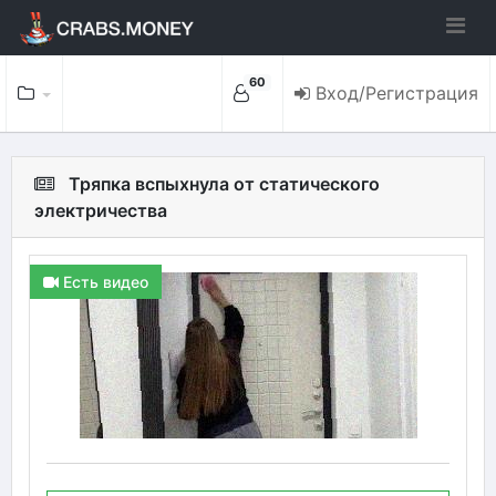
60
Вход/Регистрация
Тряпка вспыхнула от статического
электричества
Есть видео