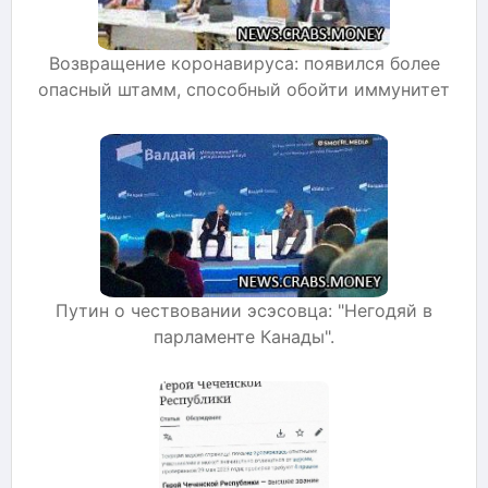
Возвращение коронавируса: появился более
опасный штамм, способный обойти иммунитет
Путин о чествовании эсэсовца: "Негодяй в
парламенте Канады".