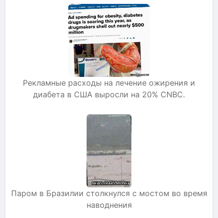
Рекламные расходы на лечение ожирения и
диабета в США выросли на 20% CNBC.
Паром в Бразилии столкнулся с мостом во время
наводнения