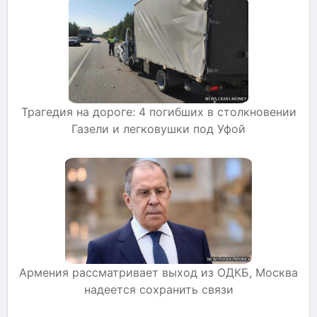
Трагедия на дороге: 4 погибших в столкновении
Газели и легковушки под Уфой
Армения рассматривает выход из ОДКБ, Москва
надеется сохранить связи