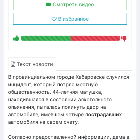
Смотреть видео
В избранное
Текст новости
В провинциальном городе Хабаровске случился
инцидент, который потряс местную
общественность. 44-летняя матушка,
находившаяся в состоянии алкогольного
опьянения, пыталась покинуть двор на
автомобиле, имевшем четыре
пострадавших
автомобиля на своем счету.
Согласно предоставленной информации, дама в