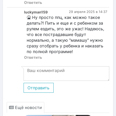
Ответить
luckyman159
29 апреля 2025 в 14:37
🤮 Ну просто ппц, как можно такое
делать?! Пить и еще и с ребенком за
рулем ездить, это же ужас! Надеюсь,
что все пострадавшие будут
нормально, а такую "мамашу" нужно
сразу отобрать у ребенка и наказать
по полной программе!
Ответить
Отправить
Ещё новости