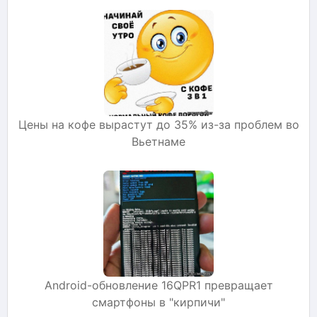
Цены на кофе вырастут до 35% из-за проблем во
Вьетнаме
Android-обновление 16QPR1 превращает
смартфоны в "кирпичи"