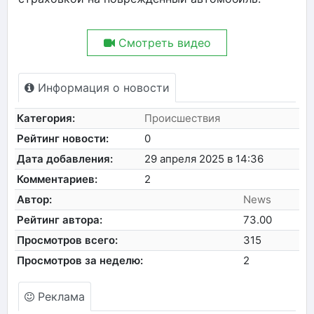
Смотреть видео
Информация о новости
Категория:
Происшествия
Рейтинг новости:
0
Дата добавления:
29 апреля 2025 в 14:36
Комментариев:
2
Автор:
News
Рейтинг автора:
73.00
Просмотров всего:
315
Просмотров за неделю:
2
Реклама