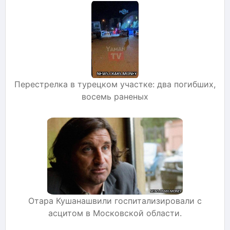
Перестрелка в турецком участке: два погибших,
восемь раненых
Отара Кушанашвили госпитализировали с
асцитом в Московской области.