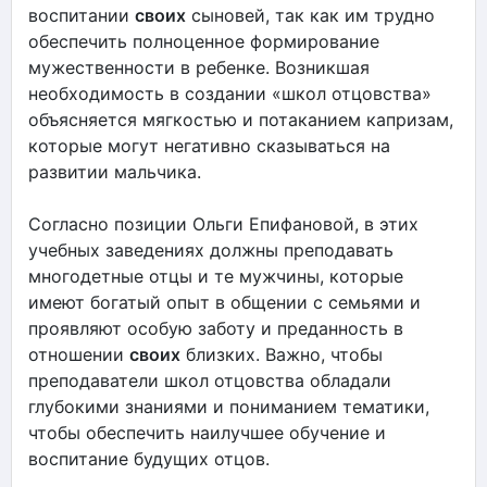
воспитании
своих
сыновей, так как им трудно
обеспечить полноценное формирование
мужественности в ребенке. Возникшая
необходимость в создании «школ отцовства»
объясняется мягкостью и потаканием капризам,
которые могут негативно сказываться на
развитии мальчика.
Согласно позиции Ольги Епифановой, в этих
учебных заведениях должны преподавать
многодетные отцы и те мужчины, которые
имеют богатый опыт в общении с семьями и
проявляют особую заботу и преданность в
отношении
своих
близких. Важно, чтобы
преподаватели школ отцовства обладали
глубокими знаниями и пониманием тематики,
чтобы обеспечить наилучшее обучение и
воспитание будущих отцов.