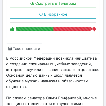
Смотреть в Телеграм
В избранное
Текст новости
В Российской Федерации возникла инициатива
о создании специальных учебных заведений,
которые получили название «школы отцовства».
Основной целью данных школ
является
обучение мужчин навыкам и обязанностям
отцовства.
По словам сенатора Ольги Епифановой, многие
женщины сталкиваются с трудностями в