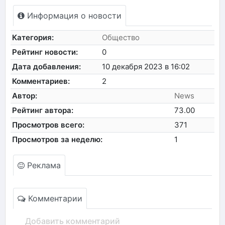
Информация о новости
Категория:
Общество
Рейтинг новости:
0
Дата добавления:
10 декабря 2023 в 16:02
Комментариев:
2
Автор:
News
Рейтинг автора:
73.00
Просмотров всего:
371
Просмотров за неделю:
1
Реклама
Комментарии
Добавить комментарий