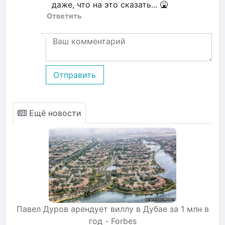
даже, что на это сказать... 🤮
Ответить
Отправить
Ещё новости
Павел Дуров арендует виллу в Дубае за 1 млн в
год - Forbes