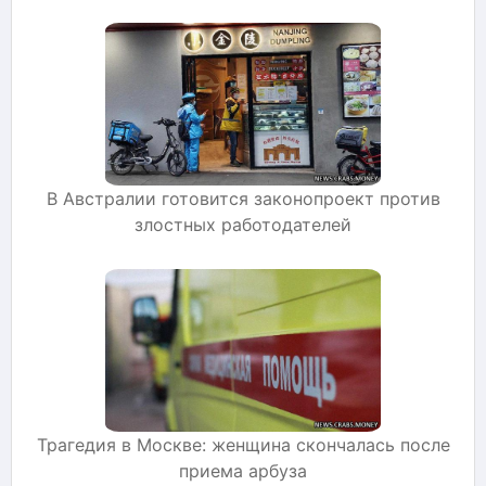
В Австралии готовится законопроект против
злостных работодателей
Трагедия в Москве: женщина скончалась после
приема арбуза