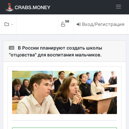
56
Вход/Регистрация
В России планируют создать школы
"отцовства" для воспитания мальчиков.